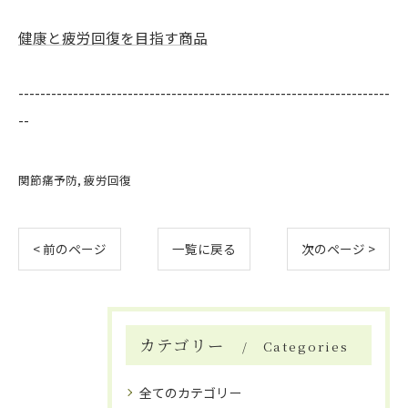
健康と疲労回復を目指す商品
--------------------------------------------------------------------
--
関節痛予防
疲労回復
< 前のページ
一覧に戻る
次のページ >
カテゴリー
Categories
全てのカテゴリー