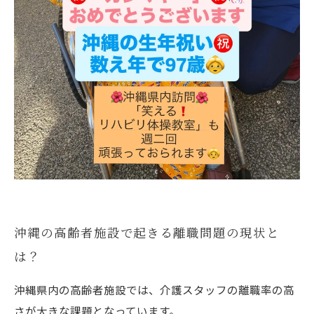
する方法
無料体験から始まるあなたの施設の未来改革ス
トーリー
沖縄の高齢者施設で起きる離職問題の現状と
は？
沖縄県内の高齢者施設では、介護スタッフの離職率の高
さが大きな課題となっています。