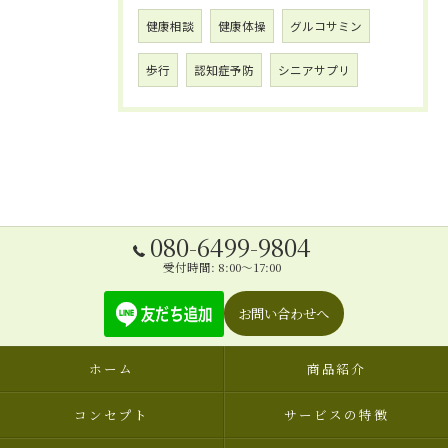
健康相談
健康体操
グルコサミン
歩行
認知症予防
シニアサプリ
080-6499-9804
受付時間: 8:00～17:00
お問い合わせへ
ホーム
商品紹介
コンセプト
サービスの特徴