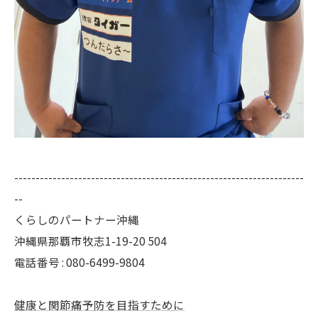
--------------------------------------------------------------------
--
くらしのパートナー沖縄
沖縄県那覇市牧志1-19-20 504
電話番号 : 080-6499-9804
健康と関節痛予防を目指すために