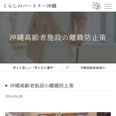
沖縄高齢者施設の離職防止策
笑えて楽しい「笑える介護予防体操教室」
ブログ
沖縄高齢者施設の離職防止策
沖縄高齢者施設の離職防止策
2026/01/28