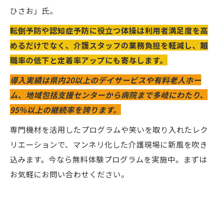
ひさお」氏。
転倒予防や認知症予防に役立つ体操は利用者満足度を高
めるだけでなく、介護スタッフの業務負担を軽減し、離
職率の低下と定着率アップにも寄与します。
導入実績は県内20以上のデイサービスや有料老人ホー
ム、地域包括支援センターから病院まで多岐にわたり、
95％以上の継続率を誇ります。
専門機材を活用したプログラムや笑いを取り入れたレク
リエーションで、マンネリ化した介護現場に新風を吹き
込みます。今なら無料体験プログラムを実施中。まずは
お気軽にお問い合わせください。