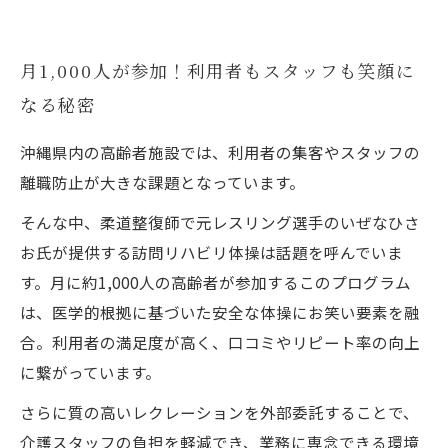
月1,000人が参加！利用者もスタッフも笑顔に
なる秘密
沖縄県内の高齢者施設では、利用者の集客やスタッフの
離職防止が大きな課題となっています。
そんな中、柔道整復師で元レスリング選手のいぜなひさ
お氏が提供する訪問リハビリ体操は話題を呼んでいま
す。月に約1,000人の高齢者が参加するこのプログラム
は、医学的根拠に基づいた安全な体操にお笑い要素を融
合。利用者の満足度が高く、口コミやリピート率の向上
に繋がっています。
さらに質の高いレクレーションを外部委託することで、
介護スタッフの負担を軽減でき、業務に専念できる環境