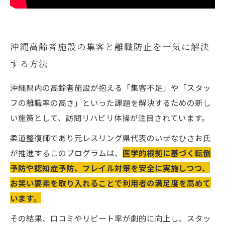
沖縄高齢者施設の集客と離職防止を一気に解決
する方法
沖縄県内の高齢者施設が抱える「集客不足」や「スタッ
フの離職率の高さ」といった課題を解決するための新し
い施策として、訪問リハビリ体操が注目されています。
柔道整復師であり元レスリング県代表のいぜなひさお氏
が推進するこのプログラムは、
医学的根拠に基づく転倒
予防や認知症予防、フレイル対策を安全に実施しつつ、
お笑い要素を取り入れることで利用者の満足度を高めて
います。
その結果、口コミやリピート率が劇的に向上し、スタッ