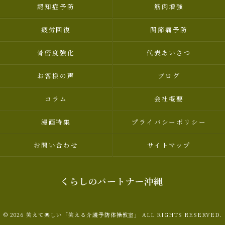
認知症予防
筋肉増強
疲労回復
関節痛予防
骨密度強化
代表あいさつ
お客様の声
ブログ
コラム
会社概要
漫画特集
プライバシーポリシー
お問い合わせ
サイトマップ
© 2026 笑えて楽しい「笑える介護予防体操教室」 ALL RIGHTS RESERVED.