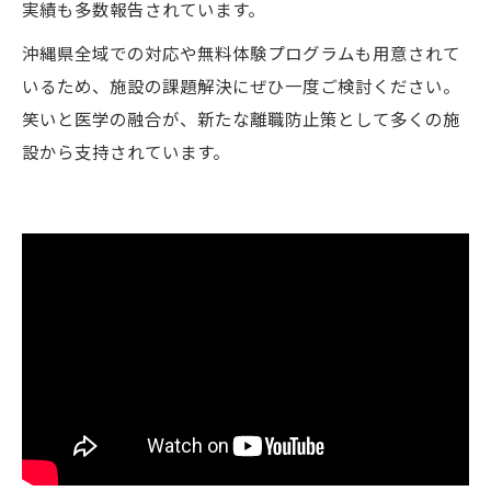
実績も多数報告されています。
沖縄県全域での対応や無料体験プログラムも用意されて
いるため、施設の課題解決にぜひ一度ご検討ください。
笑いと医学の融合が、新たな離職防止策として多くの施
設から支持されています。