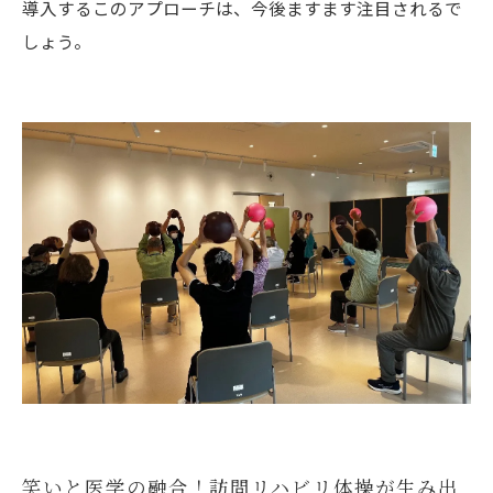
導入するこのアプローチは、今後ますます注目されるで
しょう。
笑いと医学の融合！訪問リハビリ体操が生み出