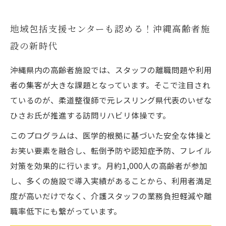
地域包括支援センターも認める！沖縄高齢者施
設の新時代
沖縄県内の高齢者施設では、スタッフの離職問題や利用
者の集客が大きな課題となっています。そこで注目され
ているのが、柔道整復師で元レスリング県代表のいぜな
ひさお氏が推進する訪問リハビリ体操です。
このプログラムは、医学的根拠に基づいた安全な体操と
お笑い要素を融合し、転倒予防や認知症予防、フレイル
対策を効果的に行います。月約1,000人の高齢者が参加
し、多くの施設で導入実績があることから、利用者満足
度が高いだけでなく、介護スタッフの業務負担軽減や離
職率低下にも繋がっています。