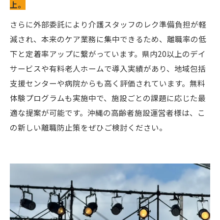
上。
さらに外部委託により介護スタッフのレク準備負担が軽
減され、本来のケア業務に集中できるため、離職率の低
下と定着率アップに繋がっています。県内20以上のデイ
サービスや有料老人ホームで導入実績があり、地域包括
支援センターや病院からも高く評価されています。無料
体験プログラムも実施中で、施設ごとの課題に応じた最
適な提案が可能です。沖縄の高齢者施設運営者様は、こ
の新しい離職防止策をぜひご検討ください。