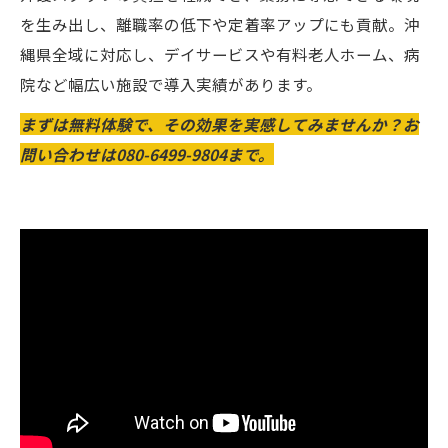
を生み出し、離職率の低下や定着率アップにも貢献。沖
縄県全域に対応し、デイサービスや有料老人ホーム、病
院など幅広い施設で導入実績があります。
まずは無料体験で、その効果を実感してみませんか？お
問い合わせは080-6499-9804まで。