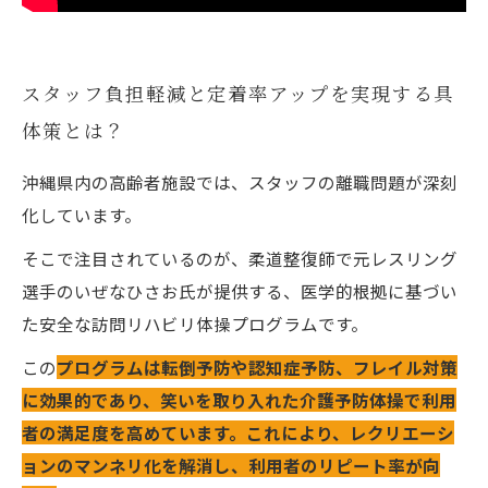
スタッフ負担軽減と定着率アップを実現する具
体策とは？
沖縄県内の高齢者施設では、スタッフの離職問題が深刻
化しています。
そこで注目されているのが、柔道整復師で元レスリング
選手のいぜなひさお氏が提供する、医学的根拠に基づい
た安全な訪問リハビリ体操プログラムです。
この
プログラムは転倒予防や認知症予防、フレイル対策
に効果的であり、笑いを取り入れた介護予防体操で利用
者の満足度を高めています。これにより、レクリエーシ
ョンのマンネリ化を解消し、利用者のリピート率が向