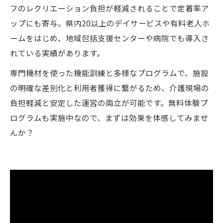
フのレクリエーション負担が軽減されることで定着率ア
ップにも寄与。県内20以上のデイサービスや有料老人ホ
ームをはじめ、地域包括支援センターや病院でも導入さ
れている実績があります。
専門機材を使った機能訓練と多様なプログラムで、施設
の明確な差別化と利用者獲得に繋がるため、介護現場の
負担軽減と安定した運営の両立が可能です。無料体験プ
ログラムも実施中なので、まずは効果を体感してみませ
んか？