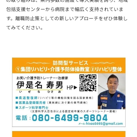
包括支援センターから病院まで幅広く支持されていま
す。離職防止策としての新しいアプローチをぜひ体験し
てみてください。