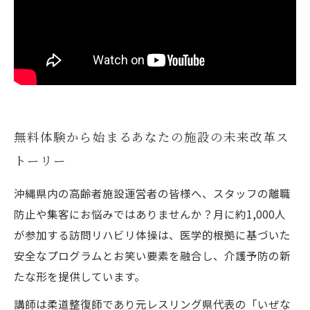
無料体験から始まるあなたの施設の未来改革ス
トーリー
沖縄県内の高齢者施設運営者の皆様へ、スタッフの離職
防止や集客にお悩みではありませんか？月に約1,000人
が参加する訪問リハビリ体操は、医学的根拠に基づいた
安全なプログラムとお笑い要素を融合し、介護予防の新
たな形を提供しています。
講師は柔道整復師であり元レスリング県代表の「いぜな