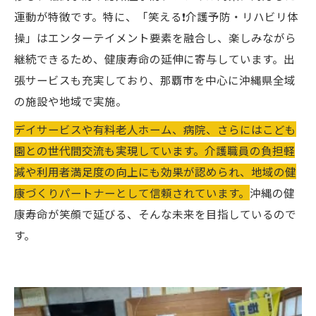
運動が特徴です。特に、「笑える❗️介護予防・リハビリ体
操」はエンターテイメント要素を融合し、楽しみながら
継続できるため、健康寿命の延伸に寄与しています。出
張サービスも充実しており、那覇市を中心に沖縄県全域
の施設や地域で実施。
デイサービスや有料老人ホーム、病院、さらにはこども
園との世代間交流も実現しています。介護職員の負担軽
減や利用者満足度の向上にも効果が認められ、地域の健
康づくりパートナーとして信頼されています。
沖縄の健
康寿命が笑顔で延びる、そんな未来を目指しているので
す。