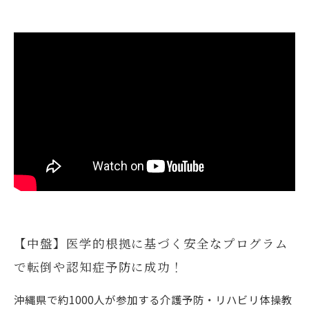
【中盤】医学的根拠に基づく安全なプログラム
で転倒や認知症予防に成功！
沖縄県で約1000人が参加する介護予防・リハビリ体操教