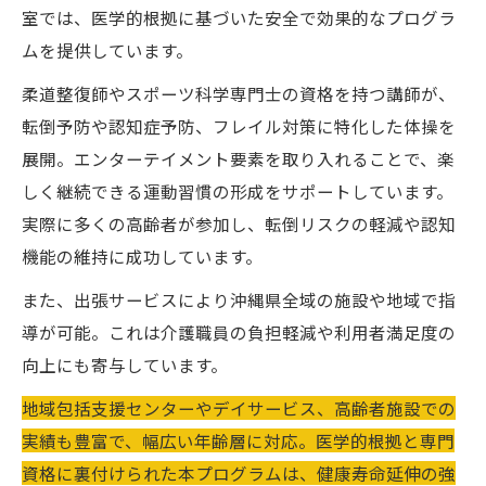
室では、医学的根拠に基づいた安全で効果的なプログラ
ムを提供しています。
柔道整復師やスポーツ科学専門士の資格を持つ講師が、
転倒予防や認知症予防、フレイル対策に特化した体操を
展開。エンターテイメント要素を取り入れることで、楽
しく継続できる運動習慣の形成をサポートしています。
実際に多くの高齢者が参加し、転倒リスクの軽減や認知
機能の維持に成功しています。
また、出張サービスにより沖縄県全域の施設や地域で指
導が可能。これは介護職員の負担軽減や利用者満足度の
向上にも寄与しています。
地域包括支援センターやデイサービス、高齢者施設での
実績も豊富で、幅広い年齢層に対応。医学的根拠と専門
資格に裏付けられた本プログラムは、健康寿命延伸の強