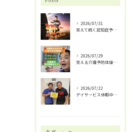
Posts
2026/07/31
笑えて続く認知症予防体操
2026/07/29
笑える介護予防体操で笑いと健康効果
2026/07/22
デイサービス休暇中の自費リハビリ活用法
タグ