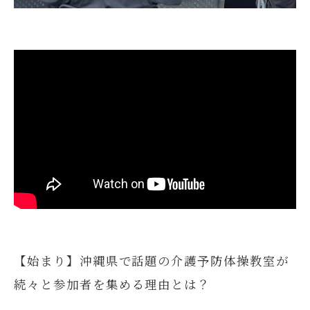
【始まり】沖縄県で話題の介護予防体操教室が
続々と参加者を集める理由とは？