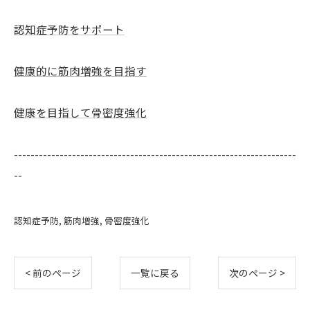
認知症予防をサポート
健康的に筋肉増強を目指す
健康を目指して骨密度強化
--------------------------------------------------------------------
--
認知症予防
筋肉増強
骨密度強化
< 前のページ
一覧に戻る
次のページ >