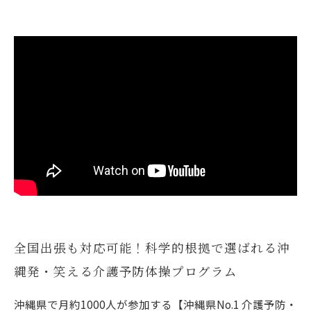
全国出張も対応可能！科学的根拠で選ばれる沖
縄発・笑える介護予防体操プログラム
沖縄県で月約1000人が参加する【沖縄県No.1 介護予防・