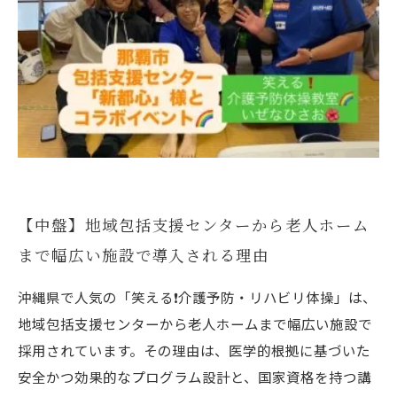
【中盤】地域包括支援センターから老人ホーム
まで幅広い施設で導入される理由
沖縄県で人気の「笑える❗️介護予防・リハビリ体操」は、
地域包括支援センターから老人ホームまで幅広い施設で
採用されています。その理由は、医学的根拠に基づいた
安全かつ効果的なプログラム設計と、国家資格を持つ講