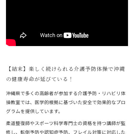
【結末】楽しく続けられる介護予防体操で沖縄
の健康寿命が延びている！
沖縄県で多くの高齢者が参加する介護予防・リハビリ体
操教室では、医学的根拠に基づいた安全で効果的なプロ
グラムを提供しています。
柔道整復師やスポーツ科学専門士の資格を持つ講師が監
修し、転倒予防や認知症予防、フレイル対策に対応した