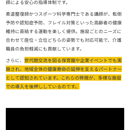
師による安心の指導体制です。
柔道整復師かつスポーツ科学専門士である講師が、転倒
予防や認知症予防、フレイル対策といった高齢者の健康
維持に直結する運動を楽しく提供。施設ごとのニーズに
合わせて座位・立位どちらの姿勢でも対応可能で、介護
職員の負担軽減にも貢献しています。
さらに、
世代間交流を図る保育園や企業イベントでも実
施され、地域全体の健康寿命の延伸を支えるパートナー
として認知されています。これらの特徴が、多様な施設
での導入を後押ししているのです。