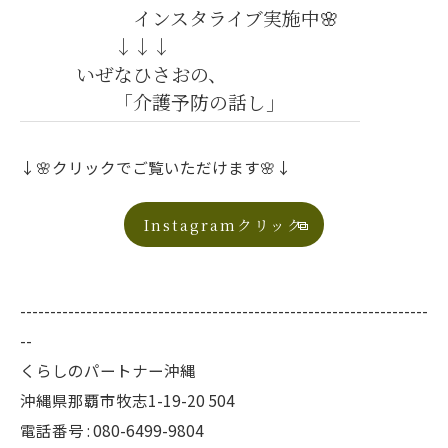
インスタライブ実施中🌸
↓↓↓
いぜなひさおの、
「介護予防の話し」
↓🌸クリックでご覧いただけます🌸↓
Instagramクリック
--------------------------------------------------------------------
--
くらしのパートナー沖縄
沖縄県那覇市牧志1-19-20 504
電話番号 : 080-6499-9804