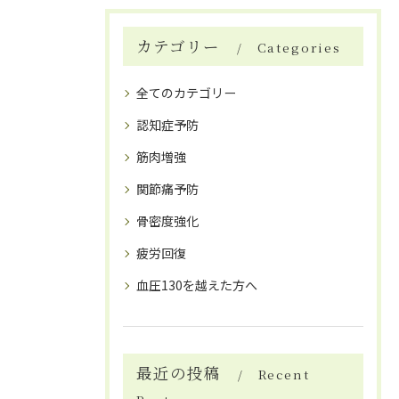
カテゴリー
Categories
全てのカテゴリー
認知症予防
筋肉増強
関節痛予防
骨密度強化
疲労回復
血圧130を越えた方へ
最近の投稿
Recent