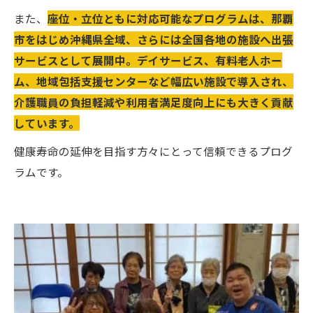
また、
座位・立位ともに対応可能なプログラムは、那覇
市をはじめ沖縄県全域、さらには全国各地の施設へ出張
サービスとして展開中。デイサービス、有料老人ホー
ム、地域包括支援センターなど幅広い施設で導入され、
介護職員の負担軽減や利用者満足度向上にも大きく貢献
しています。
健康寿命の延伸を目指す方々にとって信頼できるプログ
ラムです。