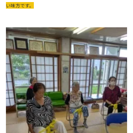
い味方です。