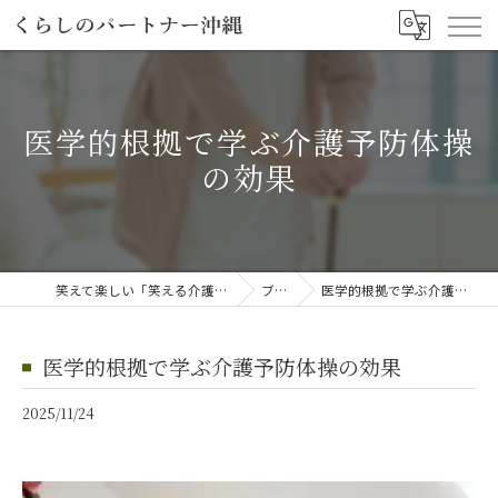
医学的根拠で学ぶ介護予防体操
の効果
笑えて楽しい「笑える介護予防体操教室」
ブログ
医学的根拠で学ぶ介護予防体操の効果
医学的根拠で学ぶ介護予防体操の効果
2025/11/24