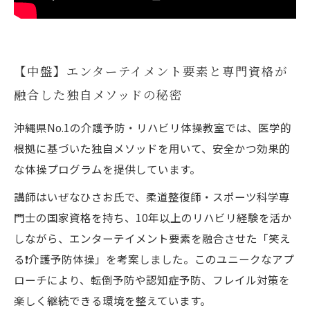
【中盤】エンターテイメント要素と専門資格が
融合した独自メソッドの秘密
沖縄県No.1の介護予防・リハビリ体操教室では、医学的
根拠に基づいた独自メソッドを用いて、安全かつ効果的
な体操プログラムを提供しています。
講師はいぜなひさお氏で、柔道整復師・スポーツ科学専
門士の国家資格を持ち、10年以上のリハビリ経験を活か
しながら、エンターテイメント要素を融合させた「笑え
る❗️介護予防体操」を考案しました。このユニークなアプ
ローチにより、転倒予防や認知症予防、フレイル対策を
楽しく継続できる環境を整えています。