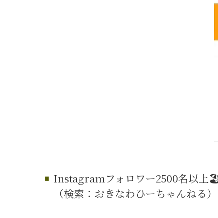
Instagramフォロワー2500名以上🏖
（検索：おきなわひーちゃんねる）