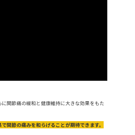
心に関節痛の緩和と健康維持に大きな効果をもた
果で関節の痛みを和らげることが期待できます。