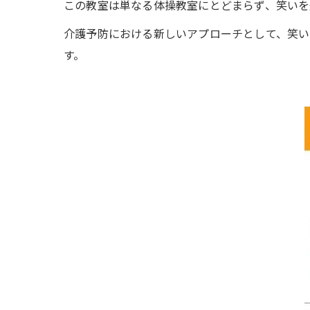
この教室は単なる体操教室にとどまらず、笑いを
介護予防における新しいアプローチとして、笑い
す。