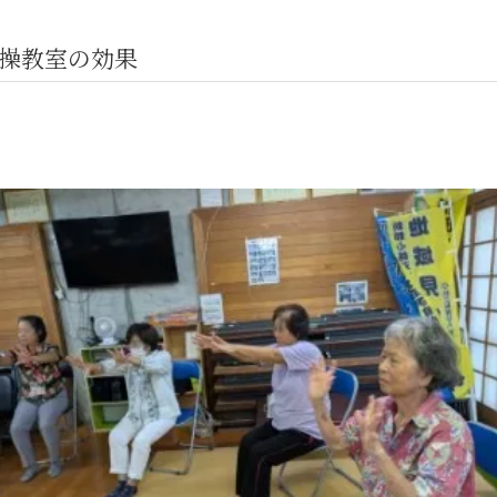
操教室の効果