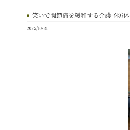
笑いで関節痛を緩和する介護予防体
2025/10/31