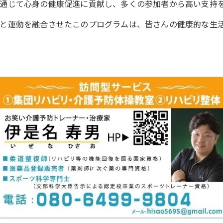
通じて心身の健康促進に貢献し、多くの参加者から高い支持
と運動を融合させたこのプログラムは、皆さんの健康的な生