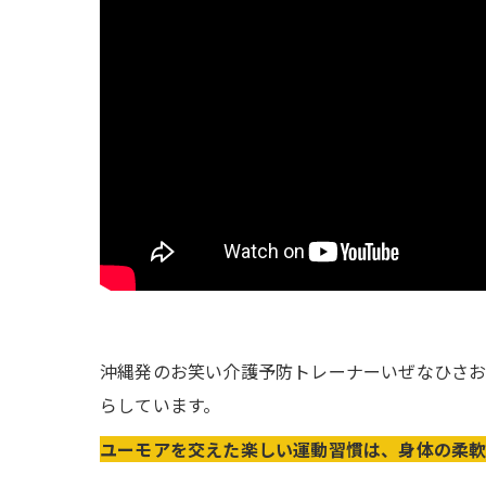
沖縄発のお笑い介護予防トレーナーいぜなひさ
らしています。
ユーモアを交えた楽しい運動習慣は、身体の柔軟