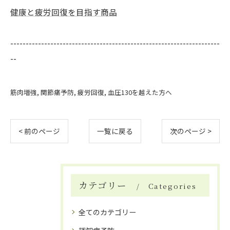
健康と疲労回復を目指す商品
--------------------------------------------------------------------
--
筋肉増強
関節痛予防
疲労回復
血圧130を越えた方へ
< 前のページ
一覧に戻る
次のページ >
カテゴリー
Categories
全てのカテゴリー