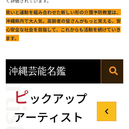
く評価されています。
笑いと運動を組み合わせた新しい形の介護予防教室は、
沖縄県内で大人気。高齢者の皆さんがもっと笑える、安
心安全な社会を目指して、これからも活動を続けていき
ます。