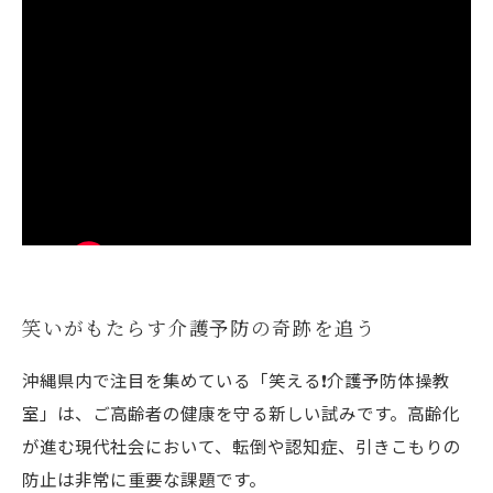
笑いがもたらす介護予防の奇跡を追う
沖縄県内で注目を集めている「笑える❗️介護予防体操教
室」は、ご高齢者の健康を守る新しい試みです。高齢化
が進む現代社会において、転倒や認知症、引きこもりの
防止は非常に重要な課題です。