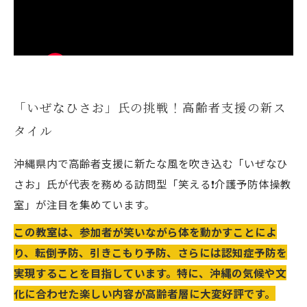
「いぜなひさお」氏の挑戦！高齢者支援の新ス
タイル
沖縄県内で高齢者支援に新たな風を吹き込む「いぜなひ
さお」氏が代表を務める訪問型「笑える❗️介護予防体操教
室」が注目を集めています。
この教室は、参加者が笑いながら体を動かすことによ
り、転倒予防、引きこもり予防、さらには認知症予防を
実現することを目指しています。特に、沖縄の気候や文
化に合わせた楽しい内容が高齢者層に大変好評です。