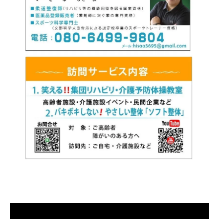
漫画特集
ご購入はこちら