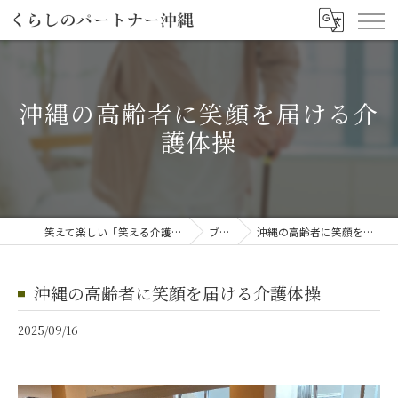
沖縄の高齢者に笑顔を届ける介
護体操
笑えて楽しい「笑える介護予防体操教室」
ブログ
沖縄の高齢者に笑顔を届ける介護体操
沖縄の高齢者に笑顔を届ける介護体操
2025/09/16