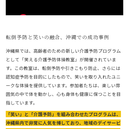
転倒予防と笑いの融合、沖縄での成功事例
沖縄県では、高齢者のための新しい介護予防プログラム
として「笑える介護予防体操教室」が開催されていま
す。この教室は、転倒予防や引きこもり防止、さらには
認知症予防を目的にしたもので、笑いを取り入れたユニ
ークな体操を提供しています。参加者たちは、楽しい雰
囲気の中で体を動かし、心も身体も健康に保つことを目
指しています。
「笑い」と「介護予防」を組み合わせたプログラムは、
沖縄県内で非常に人気を博しており、地域のデイサービ