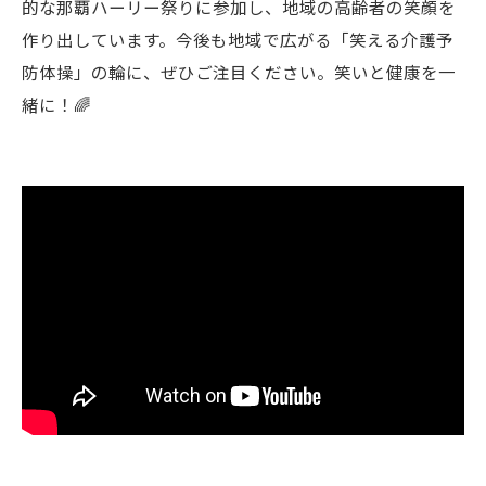
的な那覇ハーリー祭りに参加し、地域の高齢者の笑顔を
作り出しています。今後も地域で広がる「笑える介護予
防体操」の輪に、ぜひご注目ください。笑いと健康を一
緒に！🌈