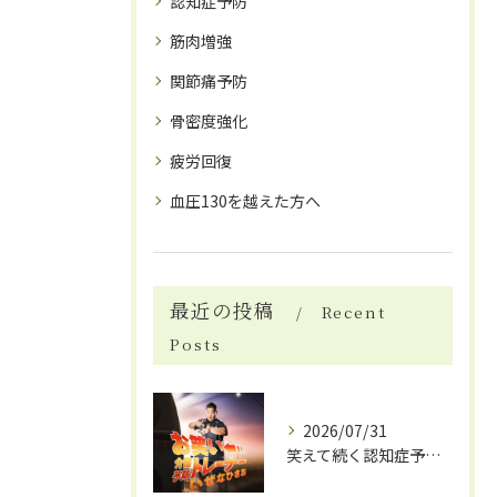
認知症予防
筋肉増強
関節痛予防
骨密度強化
疲労回復
血圧130を越えた方へ
最近の投稿
Recent
Posts
2026/07/31
笑えて続く認知症予防体操