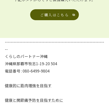
ご購入はこちら
--------------------------------------------------------------------
--
くらしのパートナー沖縄
沖縄県那覇市牧志1-19-20 504
電話番号 : 080-6499-9804
健康的に筋肉増強を目指す
健康と関節痛予防を目指すために