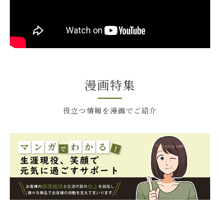
漫画特集
役立つ情報を漫画でご紹介