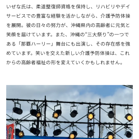
いぜな氏は、柔道整復師資格を保持し、リハビリやデイ
サービスでの豊富な経験を活かしながら、介護予防体操
を展開。彼の日々の努力が、沖縄県内の高齢者に元気と
笑顔を届けています。また、沖縄の“三大祭り”の一つで
ある「那覇ハーリー」舞台にも出演し、その存在感を強
めています。笑いを交えた新しい介護予防体操は、これ
からの高齢者福祉の形を変えていくかもしれません。