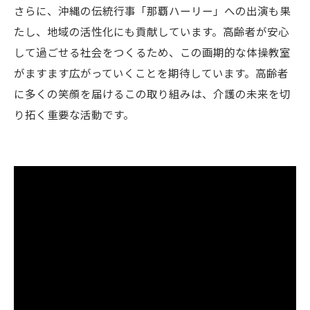
さらに、沖縄の伝統行事「那覇ハーリー」への出演も果
たし、地域の活性化にも貢献しています。高齢者が安心
して過ごせる社会をつくるため、この画期的な体操教室
がますます広がっていくことを期待しています。高齢者
に多くの笑顔を届けるこの取り組みは、介護の未来を切
り拓く重要な活動です。