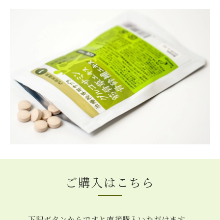
ご購入はこちら
下記ボタンからですと直接購入いただけます。