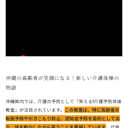
沖縄の高齢者が笑顔になる！新しい介護体操の
物語
沖縄県内では、介護の予防として「笑える❗️介護予防体操
教室」が注目されています。
この教室は、特に高齢者の
転倒予防や引きこもり防止、認知症予防を目的としてお
り、体を動かしながら笑うことを重視しています
。代表