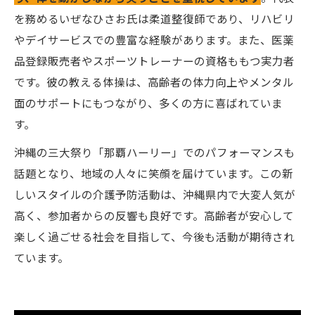
を務めるいぜなひさお氏は柔道整復師であり、リハビリ
やデイサービスでの豊富な経験があります。また、医薬
品登録販売者やスポーツトレーナーの資格ももつ実力者
です。彼の教える体操は、高齢者の体力向上やメンタル
面のサポートにもつながり、多くの方に喜ばれていま
す。
沖縄の三大祭り「那覇ハーリー」でのパフォーマンスも
話題となり、地域の人々に笑顔を届けています。この新
しいスタイルの介護予防活動は、沖縄県内で大変人気が
高く、参加者からの反響も良好です。高齢者が安心して
楽しく過ごせる社会を目指して、今後も活動が期待され
ています。