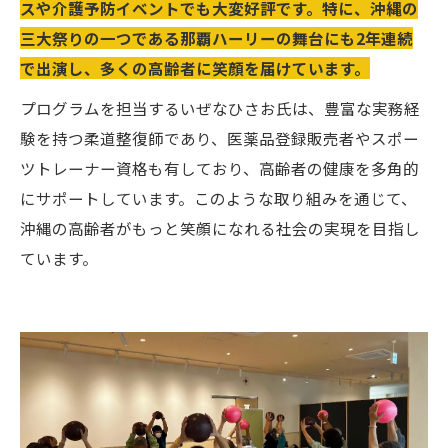
スや介護予防イベントでも大変好評です。特に、沖縄の
三大祭りの一つである那覇ハーリーの舞台にも2年連続
で出演し、多くの高齢者に笑顔を届けています。
プログラムを担当するいぜなひさお氏は、豊富な実務経
験を持つ柔道整復師であり、医薬品登録販売者やスポー
ツトレーナー資格も有しており、高齢者の健康を多角的
にサポートしています。このような取り組みを通じて、
沖縄の高齢者がもっと笑顔になれる社会の実現を目指し
ています。