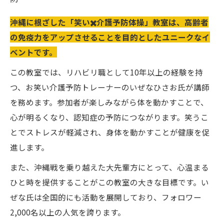
沖縄に根ざした「笑い✖️介護予防体操」教室は、高齢者
の免疫力をアップさせることを目的としたユニークなイ
ベントです。
この教室では、リハビリ職として10年以上の経験を持
つ、お笑い介護予防トレーナーのいぜなひさお氏が講師
を務めます。参加者が楽しみながら体を動かすことで、
心が明るくなり、認知症の予防につながります。笑うこ
とでストレスが軽減され、身体を動かすことが健康を促
進します。
また、沖縄戦を乗り越えた大先輩方にとって、心温まる
ひと時を提供することがこの教室の大きな目標です。い
ぜな氏は全国的にも活動を展開しており、フォロワー
2,000名以上の人気を誇ります。