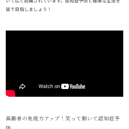
いて広く認識されています。認知症予防と健康な生活を
皆で目指しましょう！
高齢者の免疫力アップ！笑って動いて認知症予
防