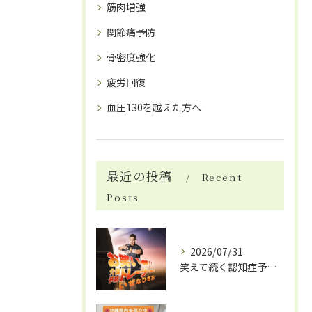
筋肉増強
関節痛予防
骨密度強化
疲労回復
血圧130を越えた方へ
最近の投稿
Recent
Posts
2026/07/31
笑えて続く認知症予防体操