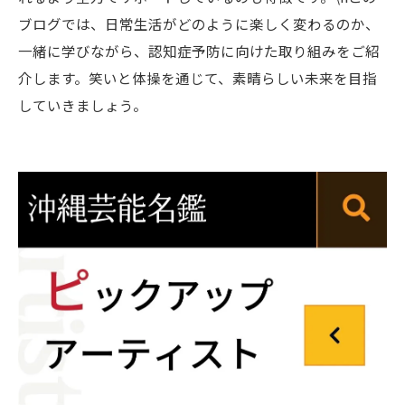
ブログでは、日常生活がどのように楽しく変わるのか、
一緒に学びながら、認知症予防に向けた取り組みをご紹
介します。笑いと体操を通じて、素晴らしい未来を目指
していきましょう。