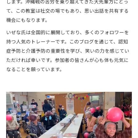
します。沖縄戦の苦労を乗り越えてきた大先輩方にとっ
て、この教室は社交の場でもあり、思い出話を共有する
機会にもなります。
いぜな氏は全国的に展開しており、多くのフォロワーを
持つ人気のトレーナーです。このブログを通じて、認知
症予防と介護予防の重要性を学び、笑いの力を感じてい
ただければ幸いです。参加者の皆さんが心も体も元気に
なることを願っています。