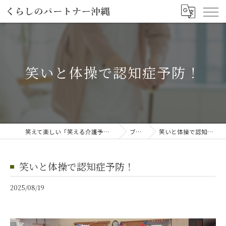
笑いと体操で認知症予防！
笑えて楽しい「笑える介護予防体操教室」
ブログ
笑いと体操で認知症予防！
笑いと体操で認知症予防！
2025/08/19