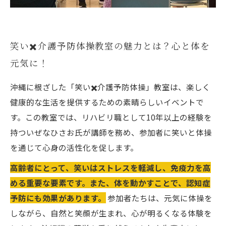
笑い✖️介護予防体操教室の魅力とは？心と体を
元気に！
沖縄に根ざした「笑い✖️介護予防体操」教室は、楽しく
健康的な生活を提供するための素晴らしいイベントで
す。この教室では、リハビリ職として10年以上の経験を
持ついぜなひさお氏が講師を務め、参加者に笑いと体操
を通じて心身の活性化を促します。
高齢者にとって、笑いはストレスを軽減し、免疫力を高
める重要な要素です。また、体を動かすことで、認知症
予防にも効果があります。
参加者たちは、元気に体操を
しながら、自然と笑顔が生まれ、心が明るくなる体験を