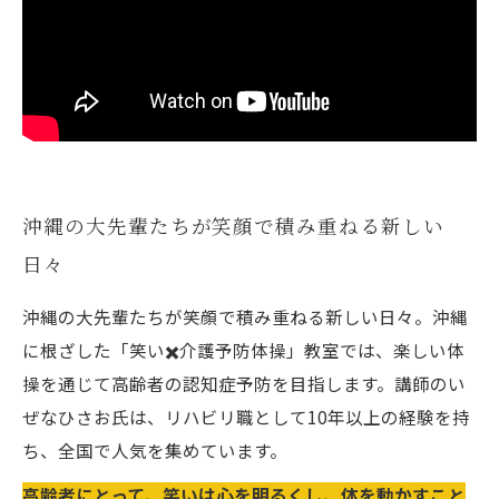
沖縄の大先輩たちが笑顔で積み重ねる新しい
日々
沖縄の大先輩たちが笑顔で積み重ねる新しい日々。沖縄
に根ざした「笑い✖️介護予防体操」教室では、楽しい体
操を通じて高齢者の認知症予防を目指します。講師のい
ぜなひさお氏は、リハビリ職として10年以上の経験を持
ち、全国で人気を集めています。
高齢者にとって、笑いは心を明るくし、体を動かすこと