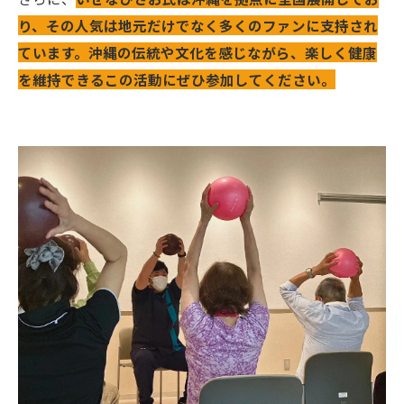
り、その人気は地元だけでなく多くのファンに支持され
ています。沖縄の伝統や文化を感じながら、楽しく健康
を維持できるこの活動にぜひ参加してください。