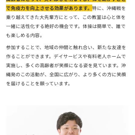
で免疫力を向上させる効果があります。
特に、沖縄戦を
乗り越えてきた大先輩方にとって、この教室は心と体を
一緒に活性化する絶好の機会です。体操は簡単で、誰で
も楽しめる内容。
参加することで、地域の仲間と触れ合い、新たな友達を
作ることができます。デイサービスや有料老人ホームで
実施し、多くの高齢者が笑顔になる姿を見ています。沖
縄発のこの活動が、全国に広がり、より多くの方に笑顔
を届けることを願っています。