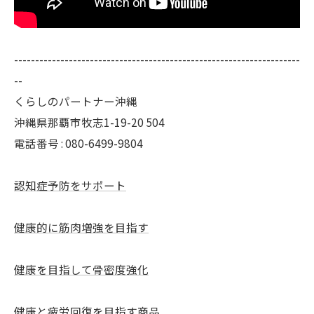
--------------------------------------------------------------------
--
くらしのパートナー沖縄
沖縄県那覇市牧志1-19-20 504
電話番号 : 080-6499-9804
認知症予防をサポート
健康的に筋肉増強を目指す
健康を目指して骨密度強化
健康と疲労回復を目指す商品