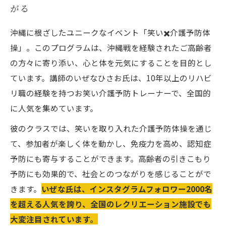
がる
沖縄に根ざしたユニークなイベント「笑い✖️介護予防体
操」。このプログラムは、沖縄戦を経験されたご高齢者
の方々に寄り添い、心と体を元気にすることを目的とし
ています。講師のいぜなひさお氏は、10年以上のリハビ
リ職の経験を持つお笑い介護予防トレーナーで、全国的
に人気を集めています。
彼のクラスでは、笑いを取り入れた介護予防体操を通じ
て、参加者が楽しく体を動かし、免疫力を高め、認知症
予防にも寄与することができます。高齢者の引きこもり
予防にも効果的で、社会とのつながりを感じることがで
きます。
いぜな氏は、インスタグラムフォロワー2000名
を超える人気を誇り、全国のレクリエーション施設でも
大変注目されています。