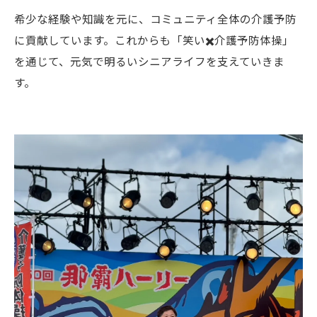
希少な経験や知識を元に、コミュニティ全体の介護予防
に貢献しています。これからも「笑い✖️介護予防体操」
を通じて、元気で明るいシニアライフを支えていきま
す。