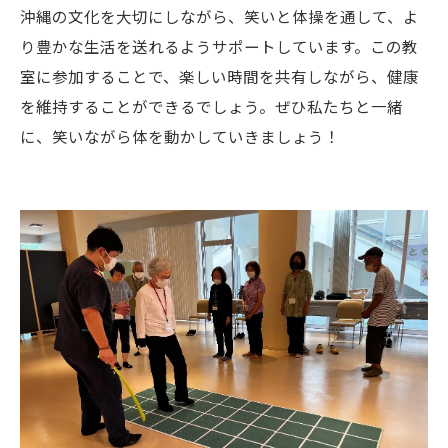
沖縄の文化を大切にしながら、笑いと体操を通して、よ
り豊かな生活を送れるようサポートしています。この教
室に参加することで、楽しい時間を共有しながら、健康
を維持することができるでしょう。ぜひ私たちと一緒
に、笑いながら体を動かしていきましょう！