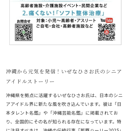
沖縄から元気を発信！いぜなひさお氏のシニア
アイドルストーリー
沖縄県を拠点に活躍するいぜなひさお氏は、日本のシニ
アアイドル界に新たな風を吹き込んでいます。彼は「日
本タレント名鑑」や「沖縄芸能名鑑」に掲載されてお
り、全国的にその名が知られる存在になっています。特
に注目すべきは、沖縄の伝統行事「那覇ハーリー2025」