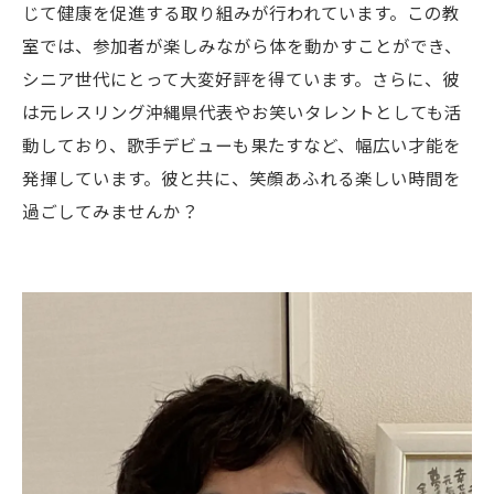
じて健康を促進する取り組みが行われています。この教
室では、参加者が楽しみながら体を動かすことができ、
シニア世代にとって大変好評を得ています。さらに、彼
は元レスリング沖縄県代表やお笑いタレントとしても活
動しており、歌手デビューも果たすなど、幅広い才能を
発揮しています。彼と共に、笑顔あふれる楽しい時間を
過ごしてみませんか？