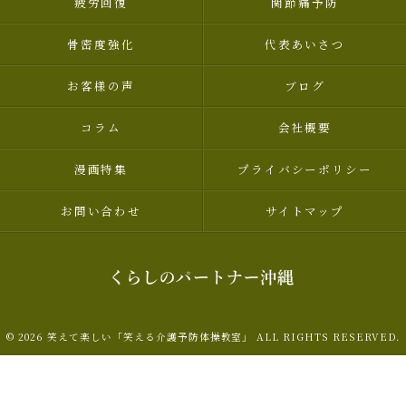
疲労回復
関節痛予防
骨密度強化
代表あいさつ
お客様の声
ブログ
コラム
会社概要
漫画特集
プライバシーポリシー
お問い合わせ
サイトマップ
© 2026 笑えて楽しい「笑える介護予防体操教室」 ALL RIGHTS RESERVED.