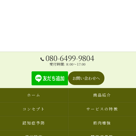
080-6499-9804
受付時間: 8:00～17:00
お問い合わせへ
ホーム
商品紹介
コンセプト
サービスの特徴
認知症予防
筋肉増強