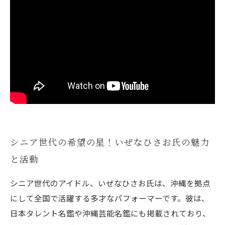
シニア世代の希望の星！いぜなひさお氏の魅力
と活動
シニア世代のアイドル、いぜなひさお氏は、沖縄を拠点
にして全国で活躍する多才なパフォーマーです。彼は、
日本タレント名鑑や沖縄芸能名鑑にも掲載されており、