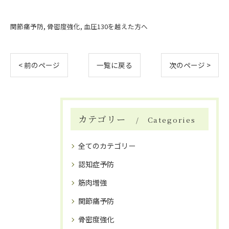
関節痛予防
骨密度強化
血圧130を越えた方へ
< 前のページ
一覧に戻る
次のページ >
カテゴリー
Categories
全てのカテゴリー
認知症予防
筋肉増強
関節痛予防
骨密度強化