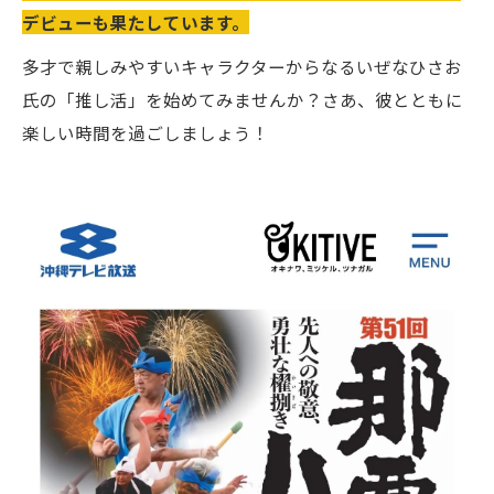
デビューも果たしています。
多才で親しみやすいキャラクターからなるいぜなひさお
氏の「推し活」を始めてみませんか？さあ、彼とともに
楽しい時間を過ごしましょう！