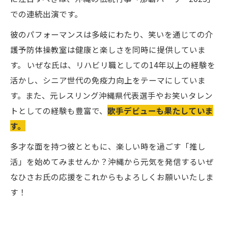
での連続出演です。
彼のパフォーマンスは多岐にわたり、笑いを通じての介
護予防体操教室は健康と楽しさを同時に提供していま
す。 いぜな氏は、リハビリ職としての14年以上の経験を
活かし、シニア世代の免疫力向上をテーマにしていま
す。また、元レスリング沖縄県代表選手やお笑いタレン
トとしての経験も豊富で、
歌手デビューも果たしていま
す。
多才な面を持つ彼とともに、楽しい時を過ごす「推し
活」を始めてみませんか？沖縄から元気を発信するいぜ
なひさお氏の応援をこれからもよろしくお願いいたしま
す！