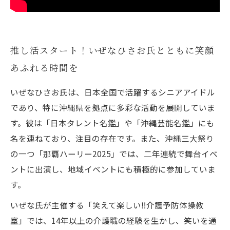
推し活スタート！いぜなひさお氏とともに笑顔
あふれる時間を
いぜなひさお氏は、日本全国で活躍するシニアアイドル
であり、特に沖縄県を拠点に多彩な活動を展開していま
す。彼は「日本タレント名鑑」や「沖縄芸能名鑑」にも
名を連ねており、注目の存在です。また、沖縄三大祭り
の一つ「那覇ハーリー2025」では、二年連続で舞台イベ
ントに出演し、地域イベントにも積極的に参加していま
す。
いぜな氏が主催する「笑えて楽しい‼️介護予防体操教
室」では、14年以上の介護職の経験を生かし、笑いを通