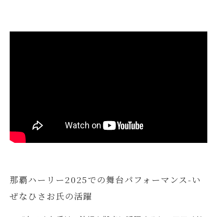
那覇ハーリー2025での舞台パフォーマンス-い
ぜなひさお氏の活躍