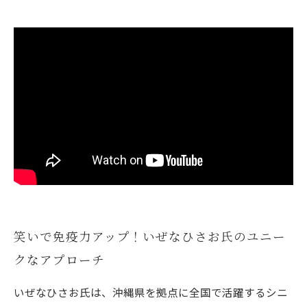
笑いで免疫力アップ！いぜなひさお氏のユニー
クなアプローチ
いぜなひさお氏は、沖縄県を拠点に全国で活躍するシニ