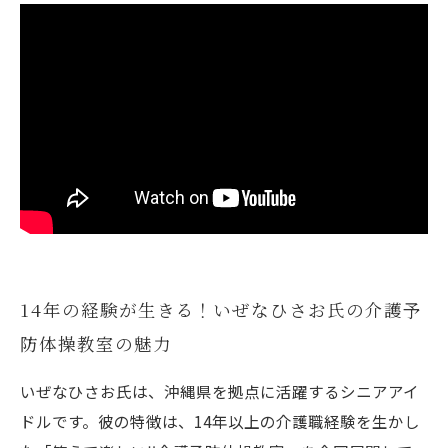
14年の経験が生きる！いぜなひさお氏の介護予
防体操教室の魅力
いぜなひさお氏は、沖縄県を拠点に活躍するシニアアイ
ドルです。彼の特徴は、14年以上の介護職経験を生かし