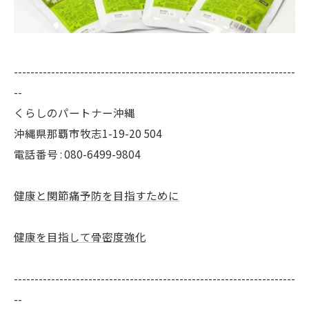
--------------------------------------------------------------------
--
くらしのパートナー沖縄
沖縄県那覇市牧志1-19-20 504
電話番号 : 080-6499-9804
健康と関節痛予防を目指すために
健康を目指して骨密度強化
--------------------------------------------------------------------
--