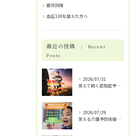
疲労回復
血圧130を越えた方へ
最近の投稿
Recent
Posts
2026/07/31
笑えて続く認知症予防体操
2026/07/29
笑える介護予防体操で笑いと健康効果