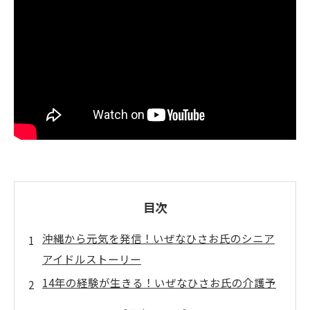
目次
沖縄から元気を発信！いぜなひさお氏のシニア
アイドルストーリー
14年の経験が生きる！いぜなひさお氏の介護予
防体操教室の魅力