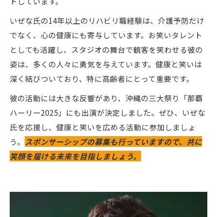
トしています。
いぜな氏の14年以上のリハビリ職経験は、介護予防だけ
でなく、心の健康にも寄与しています。お笑いタレント
としても活躍し、スタジオの舞台で観客を笑わせる彼の
姿は、多くの人々に勇気を与えています。健康と笑いは
深く結びついており、特に高齢者にとって重要です。
彼の活動には大きな反響があり、沖縄の三大祭り「那覇
ハーリー2025」にも出演が決定しました。ぜひ、いぜな
氏を応援し、健康と笑いを広める活動に参加しましょ
う。
スポンサーシップの募集も行っていますので、共に
笑顔を届ける未来を目指しましょう。