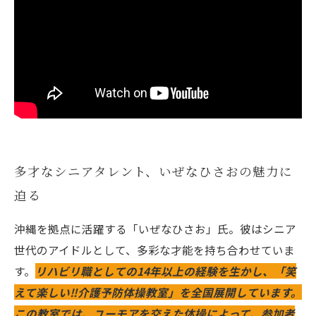
多才なシニアタレント、いぜなひさおの魅力に
迫る
沖縄を拠点に活躍する「いぜなひさお」氏。彼はシニア
世代のアイドルとして、多彩な才能を持ち合わせていま
す。
リハビリ職としての14年以上の経験を生かし、「笑
えて楽しい‼️介護予防体操教室」を全国展開しています。
この教室では、ユーモアを交えた体操によって、参加者