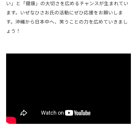
い」と「健康」の大切さを広めるチャンスが生まれてい
ます。いぜなひさお氏の活動にぜひ応援をお願いしま
す。沖縄から日本中へ、笑うことの力を広めていきまし
ょう！