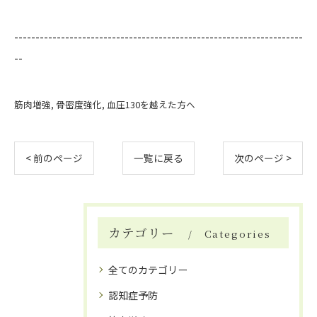
--------------------------------------------------------------------
--
筋肉増強
骨密度強化
血圧130を越えた方へ
< 前のページ
一覧に戻る
次のページ >
カテゴリー
Categories
全てのカテゴリー
認知症予防