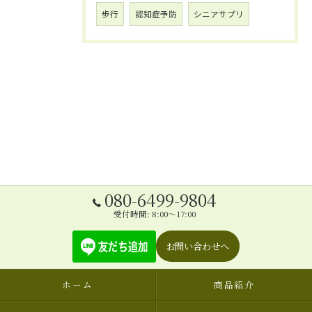
歩行
認知症予防
シニアサプリ
080-6499-9804
受付時間: 8:00～17:00
お問い合わせへ
ホーム
商品紹介