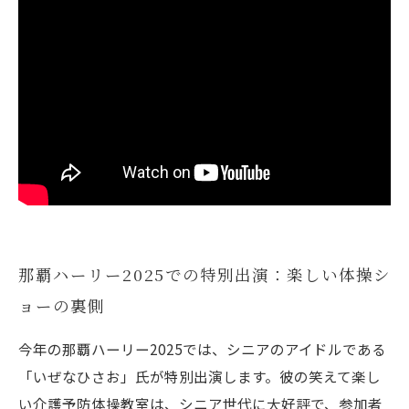
那覇ハーリー2025での特別出演：楽しい体操シ
ョーの裏側
今年の那覇ハーリー2025では、シニアのアイドルである
「いぜなひさお」氏が特別出演します。彼の笑えて楽し
い介護予防体操教室は、シニア世代に大好評で、参加者