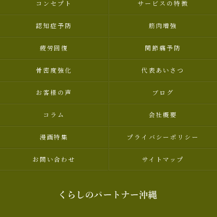
コンセプト
サービスの特徴
認知症予防
筋肉増強
疲労回復
関節痛予防
骨密度強化
代表あいさつ
お客様の声
ブログ
コラム
会社概要
漫画特集
プライバシーポリシー
お問い合わせ
サイトマップ