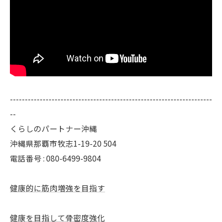
--------------------------------------------------------------------
--
くらしのパートナー沖縄
沖縄県那覇市牧志1-19-20 504
電話番号 : 080-6499-9804
健康的に筋肉増強を目指す
健康を目指して骨密度強化