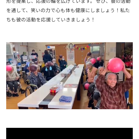
形を提案し、応援の輪を広げています。 ぜひ、彼の活動
を通して、笑いの力で心も体も健康にしましょう！私た
ちも彼の活動を応援していきましょう！