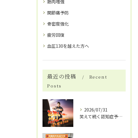
筋肉増強
関節痛予防
骨密度強化
疲労回復
血圧130を越えた方へ
最近の投稿
Recent
Posts
2026/07/31
笑えて続く認知症予防体操