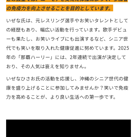
の免疫力を向上させることを目的としています。
いぜな氏は、元レスリング選手やお笑いタレントとして
の経歴もあり、幅広い活動を行っています。歌手デビュ
ーも果たし、お笑いライブにも出演するなど、シニア世
代でも笑いを取り入れた健康促進に努めています。2025
年の「那覇ハーリー」には、2年連続で出演が決定して
おり、その人気は衰えを知りません。
いぜなひさお氏の活動を応援し、沖縄のシニア世代の健
康を盛り上げることに参加してみませんか？笑いで免疫
力を高めることが、より良い生活への第一歩です。