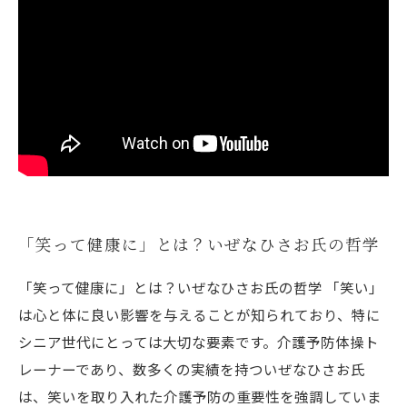
「笑って健康に」とは？いぜなひさお氏の哲学
「笑って健康に」とは？いぜなひさお氏の哲学 「笑い」
は心と体に良い影響を与えることが知られており、特に
シニア世代にとっては大切な要素です。介護予防体操ト
レーナーであり、数多くの実績を持ついぜなひさお氏
は、笑いを取り入れた介護予防の重要性を強調していま