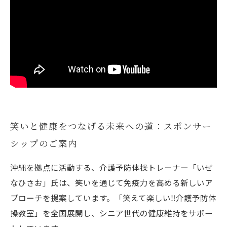
笑いと健康をつなげる未来への道：スポンサー
シップのご案内
沖縄を拠点に活動する、介護予防体操トレーナー「いぜ
なひさお」氏は、笑いを通じて免疫力を高める新しいア
プローチを提案しています。「笑えて楽しい‼️介護予防体
操教室」を全国展開し、シニア世代の健康維持をサポー