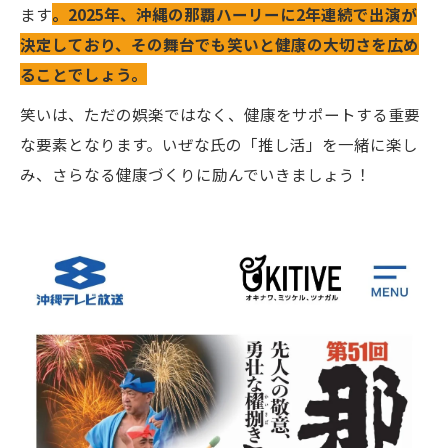
ます
。2025年、沖縄の那覇ハーリーに2年連続で出演が
決定しており、その舞台でも笑いと健康の大切さを広め
ることでしょう。
笑いは、ただの娯楽ではなく、健康をサポートする重要
な要素となります。いぜな氏の「推し活」を一緒に楽し
み、さらなる健康づくりに励んでいきましょう！