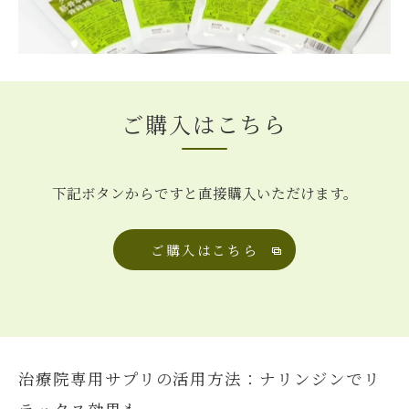
ご購入はこちら
下記ボタンからですと直接購入いただけます。
ご購入はこちら
治療院専用サプリの活用方法：ナリンジンでリ