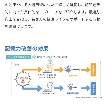
の効果や、その活用術について詳しく解説し、認知症予
防に向けた具体的なアプローチをご紹介します。認知力
向上を目指し、皆さんの健康ライフをサポートする情報
をお届けします。