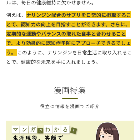
ルは、毎日の健康維持に欠かせません。
例えば、
ナリンジン配合のサプリを日常的に摂取するこ
とで、認知力の向上を目指すことができます。さらに、
定期的な運動やバランスの取れた食事と合わせること
で、より効果的に認知症予防にアプローチできるでしょ
う。
このように、ナリンジンを日常生活に取り入れるこ
とで、健康的な未来を手に入れましょう。
漫画特集
役立つ情報を漫画でご紹介