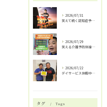
2026/07/31
笑えて続く認知症予防体操
2026/07/29
笑える介護予防体操で笑いと健康効果
2026/07/22
デイサービス休暇中の自費リハビリ活用法
タグ
Tags