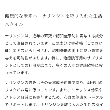
健康的な未来へ：ナリンジンを取り入れた生活
スタイル
ナリンジンは、近年の研究で認知症予防に寄与する成分
として注目されています。この成分は骨砕補（こつさい
ほ）エキスから抽出され、認知機能の向上に良い影響を
与える可能性があります。特に、治療院専用のサプリメ
ントとしての利用が広まり、多くの人々の健康維持に役
立っています。
ナリンジンの強みはその天然成分由来であり、副作用の
リスクが非常に低いことです。また、リラックス効果や
ストレス軽減にも寄与するため、心身の健康をトータル
でサポートします。 ナリンジンを取り入れた生活スタイ