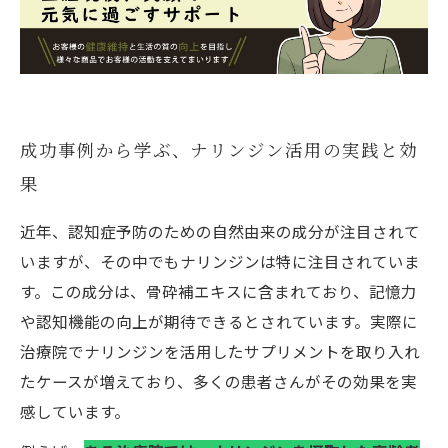
成功事例から学ぶ、ナリンジン活用の実践と効
果
近年、認知症予防のための自然由来の成分が注目されて
いますが、その中でもナリンジンは特に注目されていま
す。この成分は、骨砕補エキスに含まれており、記憶力
や認知機能の向上が期待できるとされています。実際に
治療院でナリンジンを活用したサプリメントを取り入れ
たケースが増えており、多くの患者さんがその効果を実
感しています。