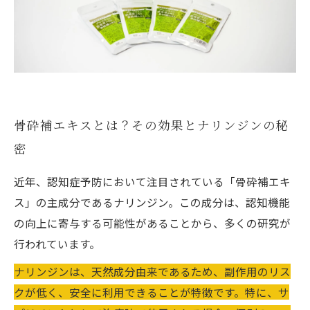
骨砕補エキスとは？その効果とナリンジンの秘
密
近年、認知症予防において注目されている「骨砕補エキ
ス」の主成分であるナリンジン。この成分は、認知機能
の向上に寄与する可能性があることから、多くの研究が
行われています。
ナリンジンは、天然成分由来であるため、副作用のリス
クが低く、安全に利用できることが特徴です。特に、サ