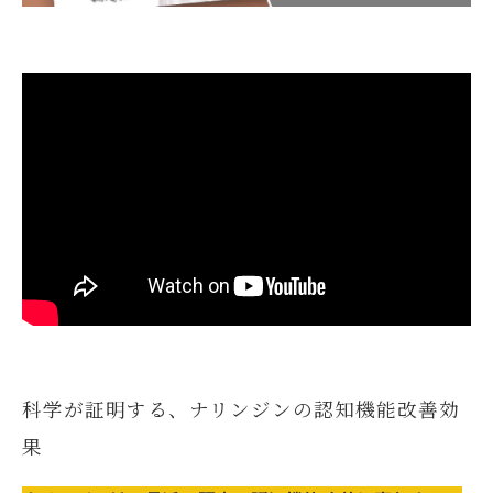
科学が証明する、ナリンジンの認知機能改善効
果