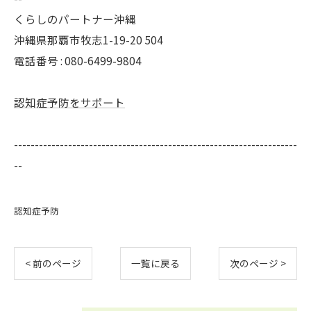
くらしのパートナー沖縄
沖縄県那覇市牧志1-19-20 504
電話番号 : 080-6499-9804
認知症予防をサポート
--------------------------------------------------------------------
--
認知症予防
< 前のページ
一覧に戻る
次のページ >