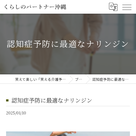
認知症予防に最適なナリンジン
笑えて楽しい「笑える介護予防体操教室」
ブログ
認知症予防に最適なナリンジン
認知症予防に最適なナリンジン
2025/01/10