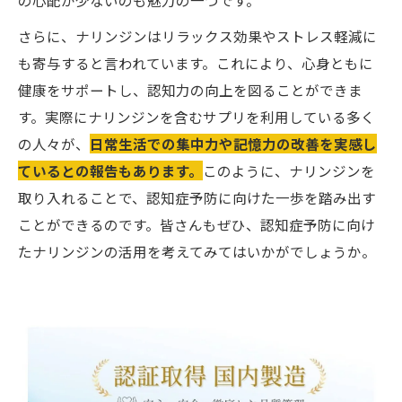
さらに、ナリンジンはリラックス効果やストレス軽減に
も寄与すると言われています。これにより、心身ともに
健康をサポートし、認知力の向上を図ることができま
す。実際にナリンジンを含むサプリを利用している多く
の人々が、
日常生活での集中力や記憶力の改善を実感し
ているとの報告もあります。
このように、ナリンジンを
取り入れることで、認知症予防に向けた一歩を踏み出す
ことができるのです。皆さんもぜひ、認知症予防に向け
たナリンジンの活用を考えてみてはいかがでしょうか。