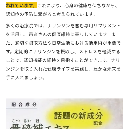
われています。
これにより、心身の健康を保ちながら、
ンの可能性
認知症の予防に繋がると考えられています。
多くの治療院では、ナリンジンを含む専用サプリメント
を活用し、患者さんの健康維持に寄与しています。ま
た、適切な摂取方法や日常生活における活用術が重要で
す。定期的にナリンジンを摂取し、ストレスを軽減する
ことで、認知機能の維持を目指すことができます。ナリ
ンジンを取り入れた健康ライフを実践し、豊かな未来を
手に入れましょう。