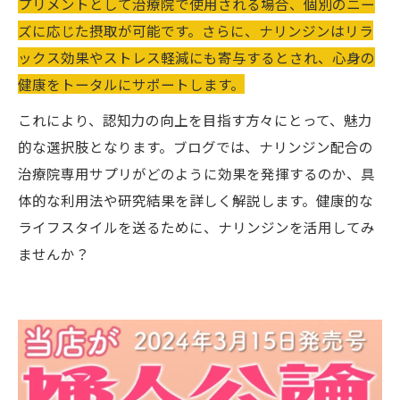
プリメントとして治療院で使用される場合、個別のニー
ズに応じた摂取が可能です。さらに、ナリンジンはリラ
ックス効果やストレス軽減にも寄与するとされ、心身の
健康をトータルにサポートします。
これにより、認知力の向上を目指す方々にとって、魅力
的な選択肢となります。ブログでは、ナリンジン配合の
治療院専用サプリがどのように効果を発揮するのか、具
体的な利用法や研究結果を詳しく解説します。健康的な
ライフスタイルを送るために、ナリンジンを活用してみ
ませんか？