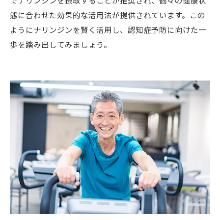
でナリンジンを摂取することが推奨され、個々の健康状
態に合わせた効果的な活用法が提供されています。この
ようにナリンジンを賢く活用し、認知症予防に向けた一
歩を踏み出してみましょう。