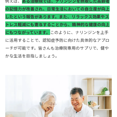
例えば、
ある治療院では、ナリンジンを摂取した高齢者
の記憶力が改善され、日常生活においての自立度が向上
したという報告があります。また、リラックス効果やス
トレス軽減にも寄与することから、精神的な健康の向上
にもつながっています。
このように、ナリンジンを上手
に活用することで、認知症予防に向けた具体的なアプロ
ーチが可能です。皆さんも治療院専用のサプリで、健や
かな生活を目指しましょう。