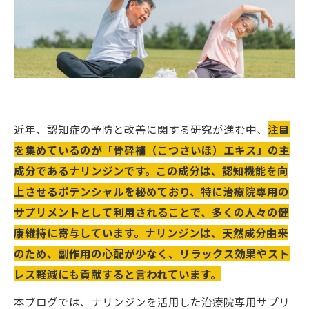
近年、認知症の予防と改善に関する研究が進む中、
注目
を集めているのが「骨砕補（こつさいほ）エキス」の主
成分であるナリンジンです。この成分は、認知機能を向
上させるポテンシャルを秘めており、特に治療院専用の
サプリメントとして利用されることで、多くの人々の健
康維持に寄与しています。ナリンジンは、天然成分由来
のため、副作用の心配が少なく、リラックス効果やスト
レス軽減にも貢献すると言われています。
本ブログでは、ナリンジンを活用した治療院専用サプリ