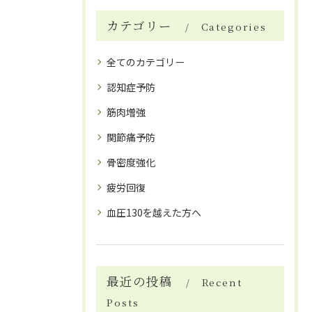
カテゴリー
Categories
全てのカテゴリー
認知症予防
筋肉増強
関節痛予防
骨密度強化
疲労回復
血圧130を越えた方へ
最近の投稿
Recent
Posts