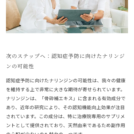
次のステップへ：認知症予防に向けたナリンジ
ンの可能性
認知症予防に向けたナリンジンの可能性は、我々の健康
を維持する上で非常に大きな期待が寄せられています。
ナリンジンは、「骨砕補エキス」に含まれる有効成分で
あり、近年の研究により、その認知機能向上効果が注目
されています。この成分は、特に治療院専用のサプリメ
ントとして提供されており、天然由来であるため副作用
の心配が少ないのも魅力の一つです。