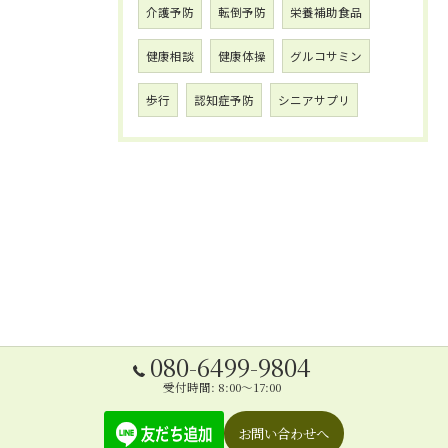
介護予防
転倒予防
栄養補助食品
健康相談
健康体操
グルコサミン
歩行
認知症予防
シニアサプリ
080-6499-9804
受付時間: 8:00～17:00
お問い合わせへ