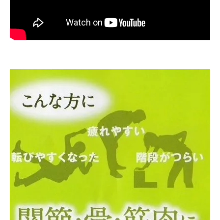
サプリとの出会いがもたらした私たちの変化
ご購入はこちら
あなたも試してみませんか？日本製サプリで健
康生活を実現