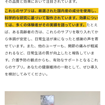
その品質と効果において注目されています。
これらのサプリは、厳選された国内産の成分を使用し、
科学的な研究に基づいて製作されています。効果につい
ては、多くの体験者がその実績を語っています。
たとえ
ば、ある高齢者の方は、これらのサプリを取り入れてか
ら体調が安定し、日常生活が楽になったと感謝の声を寄
せています。また、他のユーザーも、関節の痛みが軽減
されるなど、日常生活の質が向上したと報告していま
す。介護予防の観点からも、有効なサポートとなるこれ
らのサプリ。あなたの健康維持の一助として、ぜひ導入
を検討してみてください。