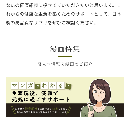
なたの健康維持に役立てていただきたいと思います。こ
れからの健康な生活を築くためのサポートとして、日本
製の高品質なサプリをぜひご検討ください。
漫画特集
役立つ情報を漫画でご紹介