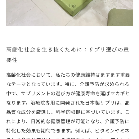
高齢化社会を生き抜くために：サプリ選びの重
要性
高齢化社会において、私たちの健康維持はますます重要
なテーマとなっています。特に、介護予防が求められる
中で、サプリメントの選び方が健康寿命を延ばすカギと
なります。治療院専用に開発された日本製サプリは、高
品質な成分を厳選し、科学的根拠に基づいています。こ
れにより、日常的な健康管理が可能となり、介護予防に
特化した効果も期待できます。例えば、ビタミンやミネ