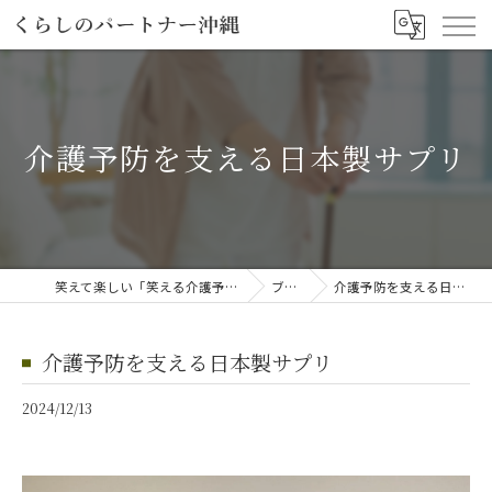
介護予防を支える日本製サプリ
笑えて楽しい「笑える介護予防体操教室」
ブログ
介護予防を支える日本製サプリ
介護予防を支える日本製サプリ
2024/12/13