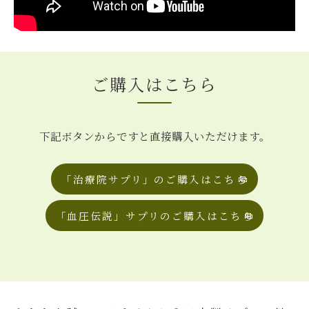
ご購入はこちら
下記ボタンからですと直接購入いただけます。
「治療院サプリ」のご購入はこちら
「血圧伝説」サプリのご購入はこちら