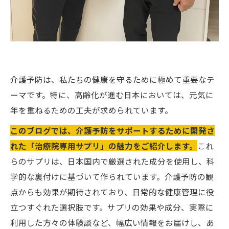
介護予防は、私たちの健康を守るために極めて重要なテ
ーマです。特に、高齢化が進む日本においては、元気に
年を重ねるための工夫が求められています。
このブログでは、介護予防をサポートするために開発さ
れた「治療院専用サプリ」の魅力をご紹介します。
これ
らのサプリは、日本国内で厳選された成分を使用し、科
学的な裏付けに基づいて作られています。介護予防の観
点からも効果が期待されており、日常的な健康管理に役
立つすぐれた選択肢です。サプリの効果や成分、実際に
利用した方々の体験談など、幅広い情報をお届けし、あ