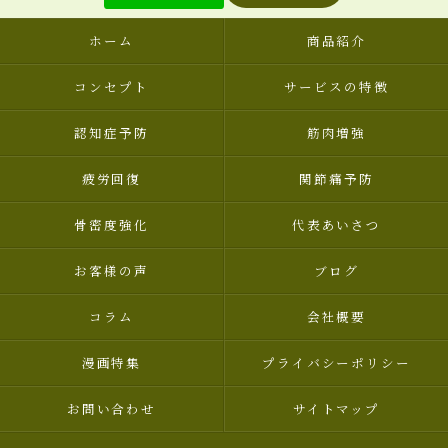
ホーム
商品紹介
コンセプト
サービスの特徴
認知症予防
筋肉増強
疲労回復
関節痛予防
骨密度強化
代表あいさつ
お客様の声
ブログ
コラム
会社概要
漫画特集
プライバシーポリシー
お問い合わせ
サイトマップ