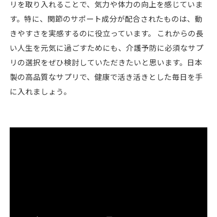
リを取り入れることで、気力や体力の向上を感じていま
す。特に、関節のサポート成分が配合されたものは、動
きやすさを実感するのに役立っています。 これからの長
い人生を元気に過ごすためにも、介護予防に必須なサプ
リの選択をぜひ検討していただきたいと思います。日本
製の高品質なサプリで、健康で活き活きとした毎日を手
に入れましょう。