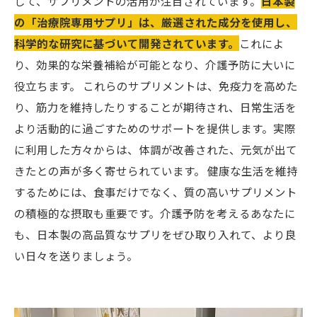
して、サプリメントの活用が注目されています。
日本製
の「治療院専用サプリ」は、厳選された成分を使用し、
科学的な研究に基づいて開発されています。
これによ
り、効果的な栄養補給が可能となり、介護予防に大いに
役立ちます。 これらのサプリメントは、免疫力を高めた
り、筋力を維持したりすることが期待され、日常生活を
より活動的に過ごすためのサポートを提供します。実際
に利用した方々からは、体調が改善された、元気が出て
きたとの声が多く寄せられています。 健康な生活を維持
するためには、食事だけでなく、質の高いサプリメント
の積極的な摂取も重要です。介護予防を考えるあなたに
も、日本製の高品質なサプリをぜひ取り入れて、より良
い日々を送りましょう。