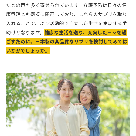
たとの声も多く寄せられています。介護予防は日々の健
康管理とも密接に関連しており、これらのサプリを取り
入れることで、より活動的で自立した生活を実現する手
助けとなります。
健康な生活を送り、充実した日々を過
ごすために、日本製の高品質なサプリを検討してみては
いかがでしょうか。