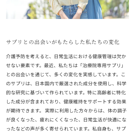
サプリとの出会いがもたらした私たちの変化
介護予防を考えると、日常生活における健康管理は欠か
せない要素です。最近、私たちは「治療院専用サプリ」
との出会いを通じて、多くの変化を実感しています。こ
のサプリは、日本国内で厳選された成分を使用し、科学
的な研究に基づいて作られています。特に高齢者に特化
した成分が含まれており、健康維持をサポートする効果
が期待できます。 実際に利用した方々からは、体の調子
が良くなった、疲れにくくなった、日常生活が快適にな
ったなどの声が多く寄せられています。私自身も、サプ