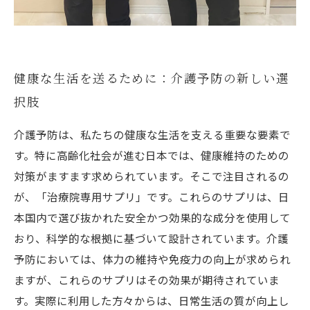
健康な生活を送るために：介護予防の新しい選
択肢
介護予防は、私たちの健康な生活を支える重要な要素で
す。特に高齢化社会が進む日本では、健康維持のための
対策がますます求められています。そこで注目されるの
が、「治療院専用サプリ」です。これらのサプリは、日
本国内で選び抜かれた安全かつ効果的な成分を使用して
おり、科学的な根拠に基づいて設計されています。介護
予防においては、体力の維持や免疫力の向上が求められ
ますが、これらのサプリはその効果が期待されていま
す。実際に利用した方々からは、日常生活の質が向上し