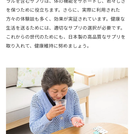
ラルを含むサプリは、体の機能をサポートし、若々しさ
を保つために役立ちます。さらに、実際に利用された
方々の体験談も多く、効果が実証されています。健康な
生活を送るためには、適切なサプリの選択が必要です。
これからの世代のためにも、日本製の高品質なサプリを
取り入れて、健康維持に努めましょう。