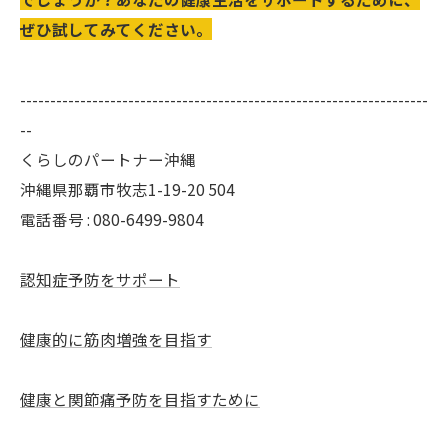
ぜひ試してみてください。
--------------------------------------------------------------------
--
くらしのパートナー沖縄
沖縄県那覇市牧志1-19-20 504
電話番号 : 080-6499-9804
認知症予防をサポート
健康的に筋肉増強を目指す
健康と関節痛予防を目指すために