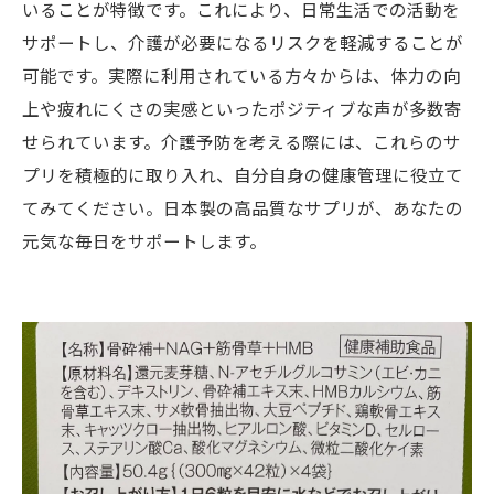
いることが特徴です。これにより、日常生活での活動を
サポートし、介護が必要になるリスクを軽減することが
可能です。実際に利用されている方々からは、体力の向
上や疲れにくさの実感といったポジティブな声が多数寄
せられています。介護予防を考える際には、これらのサ
プリを積極的に取り入れ、自分自身の健康管理に役立て
てみてください。日本製の高品質なサプリが、あなたの
元気な毎日をサポートします。