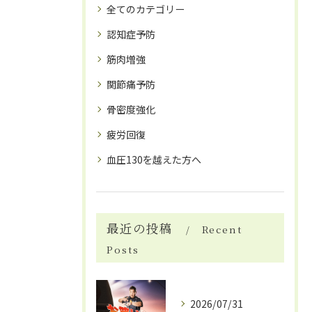
全てのカテゴリー
認知症予防
筋肉増強
関節痛予防
骨密度強化
疲労回復
血圧130を越えた方へ
最近の投稿
Recent
Posts
2026/07/31