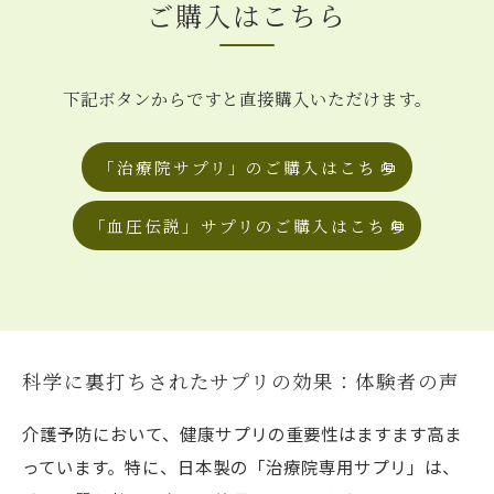
ご購入はこちら
下記ボタンからですと直接購入いただけます。
「治療院サプリ」のご購入はこちら
「血圧伝説」サプリのご購入はこちら
科学に裏打ちされたサプリの効果：体験者の声
介護予防において、健康サプリの重要性はますます高ま
っています。特に、日本製の「治療院専用サプリ」は、