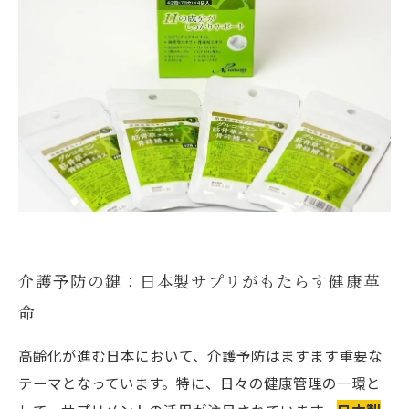
介護予防の鍵：日本製サプリがもたらす健康革
命
高齢化が進む日本において、介護予防はますます重要な
テーマとなっています。特に、日々の健康管理の一環と