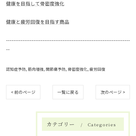
健康を目指して骨密度強化
健康と疲労回復を目指す商品
--------------------------------------------------------------------
--
認知症予防
筋肉増強
関節痛予防
骨密度強化
疲労回復
< 前のページ
一覧に戻る
次のページ >
カテゴリー
Categories