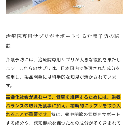
治療院専用サプリがサポートする介護予防の秘
訣
介護予防には、治療院専用サプリが大きな役割を果たし
ます。これらのサプリは、日本国内で厳選された成分を
使用し、製品開発には科学的な知見が活かされていま
す。
高齢化社会が進む中で、健康を維持するためには、栄養
バランスの取れた食事に加え、補助的にサプリを取り入
れることが重要です。
特に、骨や関節の健康をサポート
する成分や、認知機能を保つための成分が多く含まれて