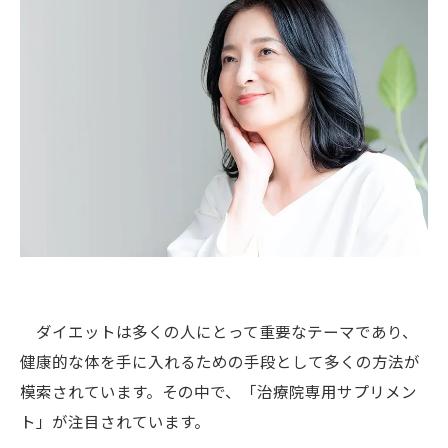
ダイエットは多くの人にとって重要なテーマであり、
健康的な体を手に入れるための手段として多くの方法が
模索されています。その中で、「治療院専用サプリメン
ト」が注目されています。