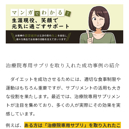
治療院専用サプリを取り入れた成功事例の紹介
ダイエットを成功させるためには、適切な食事制限や
運動はもちろん重要ですが、サプリメントの活用も大き
な役割を果たします。最近では、治療院専用サプリメン
トが注目を集めており、多くの人が実際にその効果を実
感しています。
例えば、
ある方は「治療院専用サプリ」を取り入れたこ