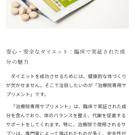
安心・安全なダイエット：臨床で実証された成
分の魅力
ダイエットを成功させるためには、健康的な体づくり
が欠かせません。そこで注目したいのが「治療院専用サ
プリメント」です。
「治療院専用サプリメント」は、臨床で実証された成
分を含んでおり、体のバランスを整え、代謝を促進する
サポートをしてくれます。特に、治療院で使用されるサ
プリは、専門家によって選ばれたものが多く、安全性が