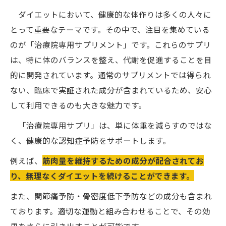
ダイエットにおいて、健康的な体作りは多くの人々に
とって重要なテーマです。その中で、注目を集めている
のが「治療院専用サプリメント」です。これらのサプリ
は、特に体のバランスを整え、代謝を促進することを目
的に開発されています。通常のサプリメントでは得られ
ない、臨床で実証された成分が含まれているため、安心
して利用できるのも大きな魅力です。
「治療院専用サプリ」は、単に体重を減らすのではな
く、健康的な認知症予防をサポートします。
例えば、
筋肉量を維持するための成分が配合されてお
り、無理なくダイエットを続けることができます。
また、関節痛予防・骨密度低下予防などの成分も含まれ
ております。適切な運動と組み合わせることで、その効
果をさらに引き出すことが可能です。