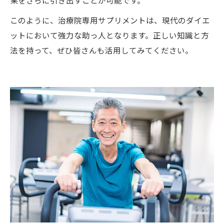
このように、治療院専用サプリメントは、現代のダイエ
ットにおいて強力な助っ人となります。正しい知識と方
法を持って、ぜひ皆さんも活用してみてください。