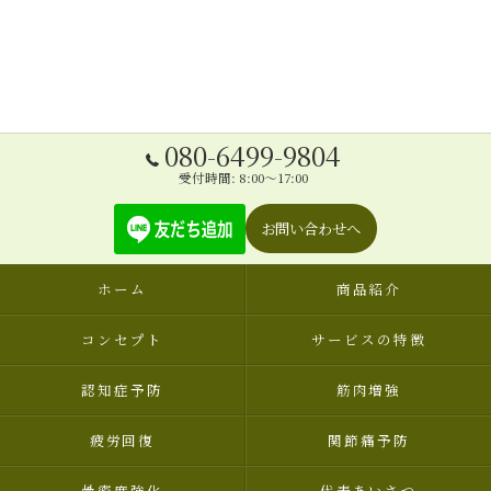
080-6499-9804
受付時間: 8:00～17:00
お問い合わせへ
ホーム
商品紹介
コンセプト
サービスの特徴
認知症予防
筋肉増強
疲労回復
関節痛予防
骨密度強化
代表あいさつ