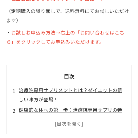
（定期購入の縛り無しで、送料無料にてお試しいただけ
ます）
・
お試しお申込み方法→右上の「お問い合わせはこち
ら」をクリックしてお申込みいただけます。
目次
治療院専用サプリメントとは？ダイエットの新
しい味方が登場！
健康的な体への第一歩：治療院専用サプリの特
性と効果
役立つ情報をYouTubeでご紹介