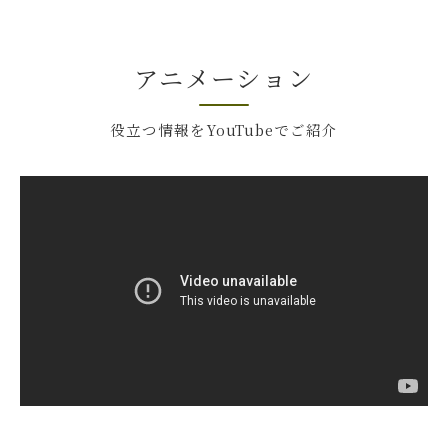
アニメーション
役立つ情報をYouTubeでご紹介