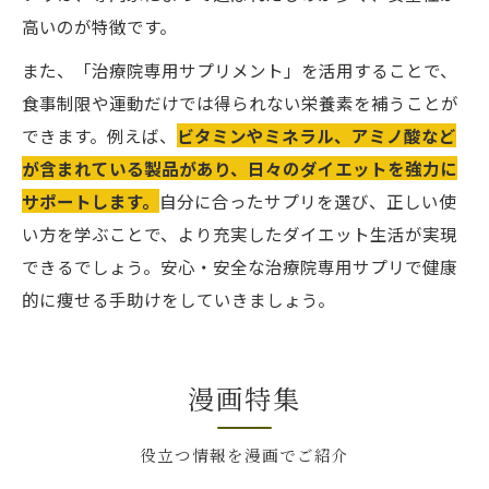
高いのが特徴です。
また、「治療院専用サプリメント」を活用することで、
食事制限や運動だけでは得られない栄養素を補うことが
できます。例えば、
ビタミンやミネラル、アミノ酸など
が含まれている製品があり、日々のダイエットを強力に
サポートします。
自分に合ったサプリを選び、正しい使
い方を学ぶことで、より充実したダイエット生活が実現
できるでしょう。安心・安全な治療院専用サプリで健康
的に痩せる手助けをしていきましょう。
漫画特集
役立つ情報を漫画でご紹介