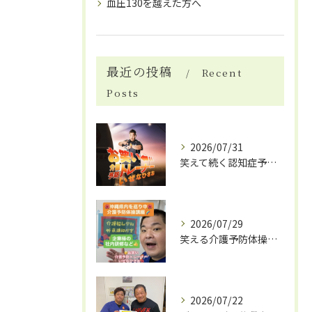
血圧130を越えた方へ
最近の投稿
Recent
Posts
2026/07/31
笑えて続く認知症予防体操
2026/07/29
笑える介護予防体操で笑いと健康効果
2026/07/22