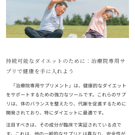
持続可能なダイエットのために：治療院専用サ
プリで健康を手に入れよう
「治療院専用サプリメント」は、健康的なダイエット
をサポートするための強力なツールです。これらのサプ
リは、体のバランスを整えたり、代謝を促進するために
開発されており、特にダイエットに最適です。
注目すべきは、その成分が臨床で実証されている点で
す。これは、他の一般的なサプリとは異なり、安全性が