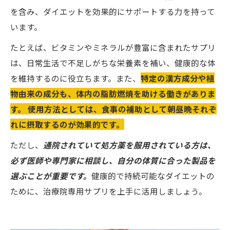
を含み、ダイエットを効果的にサポートする力を持って
います。
たとえば、ビタミンやミネラルが豊富に含まれたサプリ
は、日常生活で不足しがちな栄養素を補い、健康的な体
を維持するのに役立ちます。また、
特定の漢方成分や植
物由来の成分も、体内の脂肪燃焼を助ける働きがありま
す。 使用方法としては、食事の補助として朝昼晩それぞ
れに摂取するのが効果的です。
ただし、
通院されていて処方薬を服用されている方は、
必ず医師や専門家に相談し、自分の体質に合った製品を
選ぶことが重要です。
健康的で持続可能なダイエットの
ために、治療院専用サプリを上手に活用しましょう。