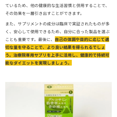
ているため、他の健康的な生活習慣と併用することで、
その効果を一層引き出すことができます。
また、サプリメントの成分は臨床で実証されたものが多
く、安心して使用できるため、自分に合った製品を選ぶ
ことも重要です。最後に、
自己の体調や目的に応じて適
切な量を守ることで、より良い結果を得られるでしょ
う。治療院専用サプリを上手に活用し、健康的で持続可
能なダイエットを実現しましょう。