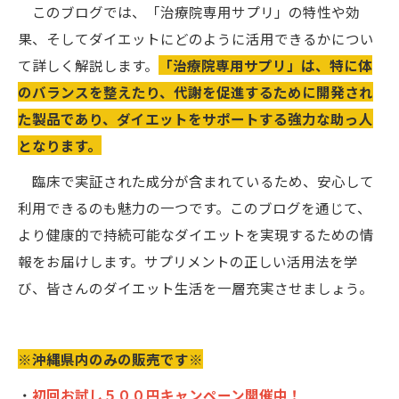
このブログでは、「治療院専用サプリ」の特性や効
果、そしてダイエットにどのように活用できるかについ
て詳しく解説します。
「治療院専用サプリ」は、特に体
のバランスを整えたり、代謝を促進するために開発され
た製品であり、ダイエットをサポートする強力な助っ人
となります。
臨床で実証された成分が含まれているため、安心して
利用できるのも魅力の一つです。このブログを通じて、
より健康的で持続可能なダイエットを実現するための情
報をお届けします。サプリメントの正しい活用法を学
び、皆さんのダイエット生活を一層充実させましょう。
※沖縄県内のみの販売です※
・
初回お試し５００円キャンペーン開催中！