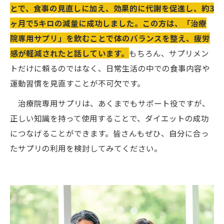
とで、食事の見直しに加え、効果的に代謝を促進し、約3
ヶ月で5キロの減量に成功しました。この方は、「治療
院専用サプリ」を飲むことで体のバランスを整え、疲労
感が軽減されたと話しています。
もちろん、サプリメン
トだけに頼るのではなく、日常生活の中での食事内容や
運動習慣を見直すことが不可欠です。
治療院専用サプリは、あくまでもサポート役ですが、
正しい知識を持って使用することで、ダイエットの成功
につなげることができます。皆さんもぜひ、自分に合っ
たサプリの利用を検討してみてください。