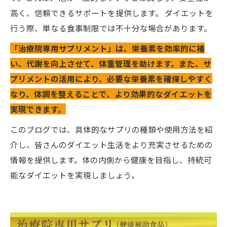
高く、信頼できるサポートを提供します。 ダイエットを
行う際、単なる食事制限では不十分な場合があります。
「治療院専用サプリメント」は、栄養素を効率的に補
い、代謝を向上させて、体重管理を助けます。また、サ
プリメントの活用により、必要な栄養素を確保しやすく
なり、体調を整えることで、より効果的なダイエットを
実現できます。
このブログでは、具体的なサプリの種類や使用方法を紹
介し、皆さんのダイエット生活をより充実させるための
情報を提供します。体の内側から健康を目指し、持続可
能なダイエットを実現しましょう。