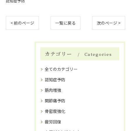
認知症予防
< 前のページ
一覧に戻る
次のページ >
カテゴリー
Categories
全てのカテゴリー
認知症予防
筋肉増強
関節痛予防
骨密度強化
疲労回復