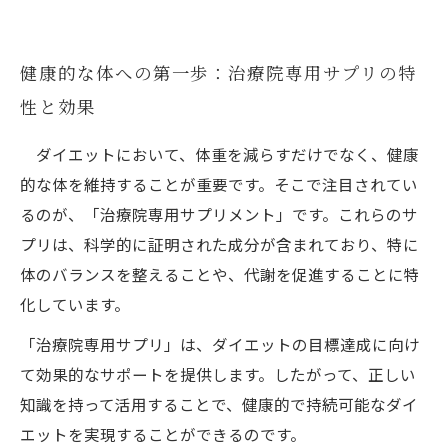
健康的な体への第一歩：治療院専用サプリの特
性と効果
ダイエットにおいて、体重を減らすだけでなく、健康
的な体を維持することが重要です。そこで注目されてい
るのが、「治療院専用サプリメント」です。これらのサ
プリは、科学的に証明された成分が含まれており、特に
体のバランスを整えることや、代謝を促進することに特
化しています。
「治療院専用サプリ」は、ダイエットの目標達成に向け
て効果的なサポートを提供します。したがって、正しい
知識を持って活用することで、健康的で持続可能なダイ
エットを実現することができるのです。