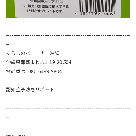
--------------------------------------------------------------------
--
くらしのパートナー沖縄
沖縄県那覇市牧志1-19-20 504
電話番号 : 080-6499-9804
認知症予防をサポート
--------------------------------------------------------------------
--