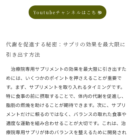
Youtubeチャンネルはこちら
代謝を促進する秘密：サプリの効果を最大限に
引き出す方法
治療院専用サプリメントの効果を最大限に引き出すた
めには、いくつかのポイントを押さえることが重要で
す。まず、サプリメントを取り入れるタイミングです。
特に食事の前に摂取することで、体内の代謝を促進し、
脂肪の燃焼を助けることが期待できます。次に、サプリ
メントだけに頼るのではなく、バランスの取れた食事や
適度な運動を組み合わせることが大切です。これは、治
療院専用サプリが体のバランスを整えるために開発され