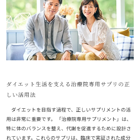
ダイエット生活を支える治療院専用サプリの正
しい活用法
ダイエットを目指す過程で、正しいサプリメントの活
用は非常に重要です。 「治療院専用サプリメント」は、
特に体のバランスを整え、代謝を促進するために設計さ
れています。これらのサプリは、臨床で実証された成分