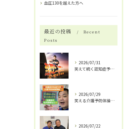
血圧130を越えた方へ
最近の投稿
Recent
Posts
2026/07/31
笑えて続く認知症予防体操
2026/07/29
笑える介護予防体操で笑いと健康効果
2026/07/22