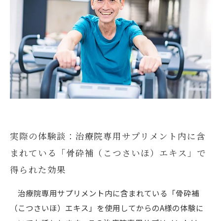
実際の体験談：治療院専用サプリメント内に含
まれている「骨砕補（こつさいほ）エキス」で
得られた効果
治療院専用サプリメント内に含まれている「骨砕補
（こつさいほ）エキス」を使用してからのA様の体験に