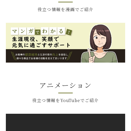
役立つ情報を漫画でご紹介
アニメーション
役立つ情報をYouTubeでご紹介