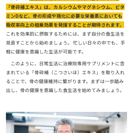
「骨砕補エキス」は、カルシウムやマグネシウム、ビタ
ミンDなど、骨の形成や強化に必要な栄養素においても
吸収率向上の相乗効果を発揮することが期待されます。
これを効果的に摂取するためには、まず自分の食生活を
見直すことから始めましょう。 忙しい日々の中でも、手
軽に健康を意識した生活が可能です。
このように、日常生活に治療院専用サプリメントに含
まれている「骨砕補（こつさいほ）エキス」を取り入れ
ることで、骨の健康維持に繋がります。まずは一歩踏み
出し、骨の健康を意識した食生活を始めてみましょう。