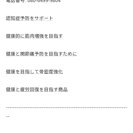
電話番号 : 080-6499-9804
認知症予防をサポート
健康的に筋肉増強を目指す
健康と関節痛予防を目指すために
健康を目指して骨密度強化
健康と疲労回復を目指す商品
--------------------------------------------------------------------
--