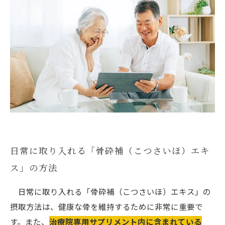
日常に取り入れる「骨砕補（こつさいほ）エキ
ス」の方法
日常に取り入れる「骨砕補（こつさいほ）エキス」の
摂取方法は、健康な骨を維持するために非常に重要で
す。また、
治療院専用サプリメント内に含まれている