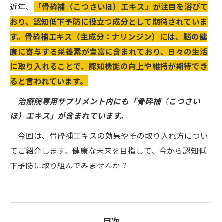
近年、
「骨砕補（こつさいほ）エキス」が注目を浴びて
おり、認知低下予防に役立つ成分として期待されていま
す。骨砕補エキス（主成分：ナリンジン）には、脳の健
康に寄与する栄養素が豊富に含まれており、日々の生活
に取り入れることで、認知機能の向上や維持が期待でき
ると言われています。
治療院専用サプリメント内にも「骨砕補（こつさい
ほ）エキス」が含まれています。
今回は、骨砕補エキスの効果やその取り入れ方につい
てご紹介します。健康な未来を目指して、今から認知低
下予防に取り組んでみませんか？
目次