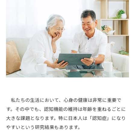
私たちの生活において、心身の健康は非常に重要で
す。その中でも、認知機能の維持は年齢を重ねるごとに
大きな課題となります。特に日本人は「認知症」になり
やすいという研究結果もあります。