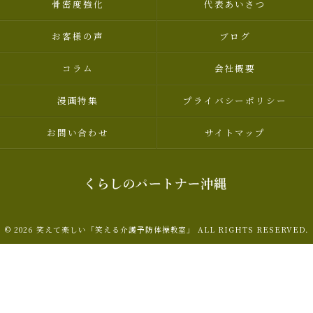
骨密度強化
代表あいさつ
お客様の声
ブログ
コラム
会社概要
漫画特集
プライバシーポリシー
お問い合わせ
サイトマップ
© 2026 笑えて楽しい「笑える介護予防体操教室」 ALL RIGHTS RESERVED.