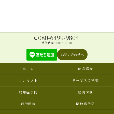
080-6499-9804
受付時間: 8:00～17:00
お問い合わせへ
ホーム
商品紹介
コンセプト
サービスの特徴
認知症予防
筋肉増強
疲労回復
関節痛予防