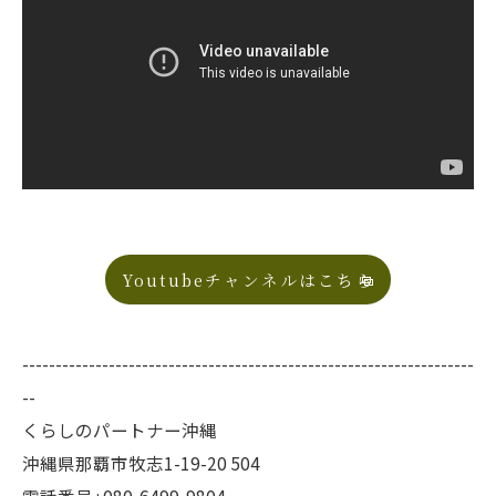
Youtubeチャンネルはこちら
--------------------------------------------------------------------
--
くらしのパートナー沖縄
沖縄県那覇市牧志1-19-20 504