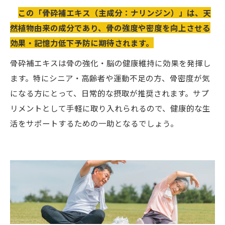
この「骨砕補エキス（主成分：ナリンジン）」は、天
然植物由来の成分であり、骨の強度や密度を向上させる
効果・記憶力低下予防に期待されます。
骨砕補エキスは骨の強化・脳の健康維持に効果を発揮し
ます。特にシニア・高齢者や運動不足の方、骨密度が気
になる方にとって、日常的な摂取が推奨されます。サプ
リメントとして手軽に取り入れられるので、健康的な生
活をサポートするための一助となるでしょう。