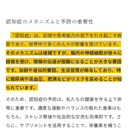
認知症のメカニズムと予防の重要性
「認知症」は、記憶や思考能力の低下を引き起こす疾
患であり、世界中で多くの人々が影響を受けています。
そのメカニズムは複雑ですが、脳内の神経細胞が徐々に
損傷を受け、情報の伝達が困難になることが大きな要因
です。加齢や遺伝的要因、生活習慣が関与しており、特
に糖尿病や高血圧、肥満などがリスクを高めることが知
られています。
そのため、認知症の予防は、私たちの健康を守る上で非
常に重要です。適度な運動やバランスの取れた食事はも
ちろん、ストレス管理や社会的な交流も効果的です。さ
らに、サプリメントを活用することで、栄養素を補うこ