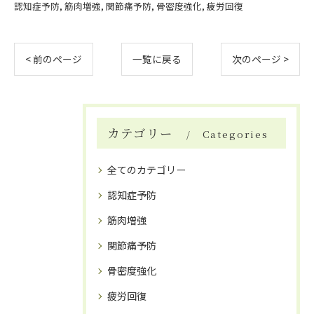
認知症予防
筋肉増強
関節痛予防
骨密度強化
疲労回復
< 前のページ
一覧に戻る
次のページ >
カテゴリー
Categories
全てのカテゴリー
認知症予防
筋肉増強
関節痛予防
骨密度強化
疲労回復