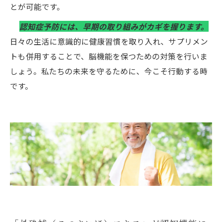
とが可能です。
認知症予防には、早期の取り組みがカギを握ります。
日々の生活に意識的に健康習慣を取り入れ、サプリメン
トも併用することで、脳機能を保つための対策を行いま
しょう。私たちの未来を守るために、今こそ行動する時
です。